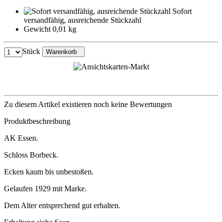
Sofort
versandfähig, ausreichende Stückzahl
Gewicht 0,01 kg
Stück
Warenkorb
Zu diesem Artikel existieren noch keine Bewertungen
Produktbeschreibung
AK Essen.
Schloss Borbeck.
Ecken kaum bis unbestoßen.
Gelaufen 1929 mit Marke.
Dem Alter entsprechend gut erhalten.