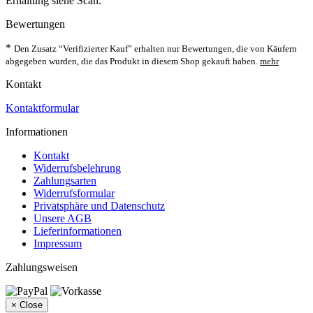
Erhaltung siehe Scan.
Bewertungen
*
Den Zusatz “Verifizierter Kauf” erhalten nur Bewertungen, die von Käufern
abgegeben wurden, die das Produkt in diesem Shop gekauft haben.
mehr
Kontakt
Kontaktformular
Informationen
Kontakt
Widerrufsbelehrung
Zahlungsarten
Widerrufsformular
Privatsphäre und Datenschutz
Unsere AGB
Lieferinformationen
Impressum
Zahlungsweisen
×
Close