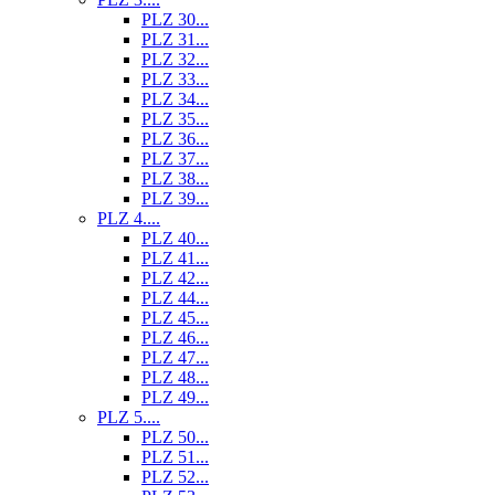
PLZ 30...
PLZ 31...
PLZ 32...
PLZ 33...
PLZ 34...
PLZ 35...
PLZ 36...
PLZ 37...
PLZ 38...
PLZ 39...
PLZ 4....
PLZ 40...
PLZ 41...
PLZ 42...
PLZ 44...
PLZ 45...
PLZ 46...
PLZ 47...
PLZ 48...
PLZ 49...
PLZ 5....
PLZ 50...
PLZ 51...
PLZ 52...