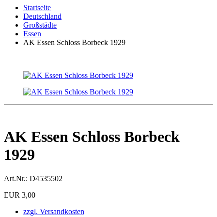
Startseite
Deutschland
Großstädte
Essen
AK Essen Schloss Borbeck 1929
AK Essen Schloss Borbeck
1929
Art.Nr.:
D4535502
EUR 3,00
zzgl. Versandkosten