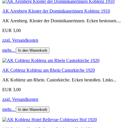
AK Arenberg Kloster der Dominikanerinnen Koblenz 1910
AK Arenberg. Kloster der Dominikanerinnen. Ecken bestossen....
EUR 3,00
zzgl. Versandkosten
mehr...
In den Warenkorb
AK Coblenz Koblenz am Rhein Castorkirche 1920
AK Koblenz am Rhein. Castorkirche. Ecken bestoßen. Links...
EUR 3,00
zzgl. Versandkosten
mehr...
In den Warenkorb