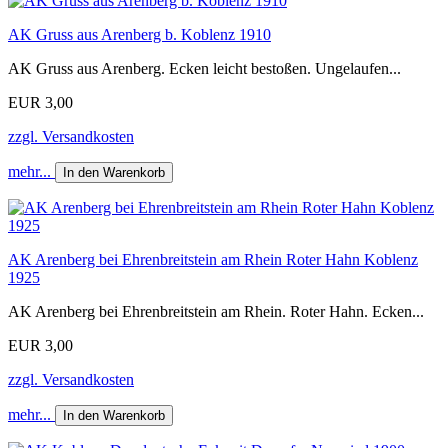
AK Gruss aus Arenberg b. Koblenz 1910
AK Gruss aus Arenberg. Ecken leicht bestoßen. Ungelaufen...
EUR 3,00
zzgl. Versandkosten
mehr...
In den Warenkorb
AK Arenberg bei Ehrenbreitstein am Rhein Roter Hahn Koblenz
1925
AK Arenberg bei Ehrenbreitstein am Rhein. Roter Hahn. Ecken...
EUR 3,00
zzgl. Versandkosten
mehr...
In den Warenkorb