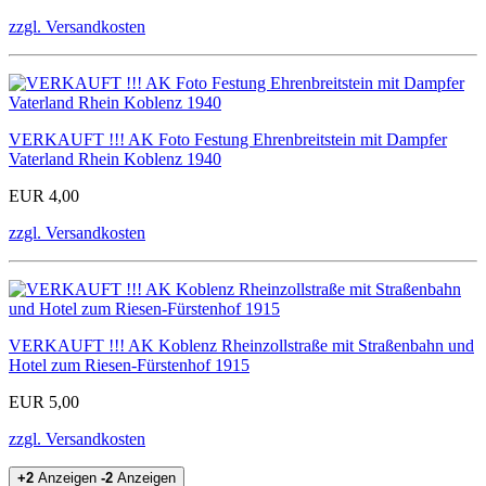
zzgl. Versandkosten
VERKAUFT !!! AK Foto Festung Ehrenbreitstein mit Dampfer
Vaterland Rhein Koblenz 1940
EUR 4,00
zzgl. Versandkosten
VERKAUFT !!! AK Koblenz Rheinzollstraße mit Straßenbahn und
Hotel zum Riesen-Fürstenhof 1915
EUR 5,00
zzgl. Versandkosten
+2
Anzeigen
-2
Anzeigen