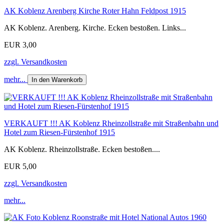
AK Koblenz Arenberg Kirche Roter Hahn Feldpost 1915
AK Koblenz. Arenberg. Kirche. Ecken bestoßen. Links...
EUR 3,00
zzgl. Versandkosten
mehr...
In den Warenkorb
VERKAUFT !!! AK Koblenz Rheinzollstraße mit Straßenbahn und
Hotel zum Riesen-Fürstenhof 1915
AK Koblenz. Rheinzollstraße. Ecken bestoßen....
EUR 5,00
zzgl. Versandkosten
mehr...