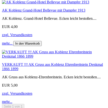
AK Koblenz Grand-Hotel Bellevue mit Dampfer 1913
AK Koblenz. Grand-Hotel Bellevue. Ecken leicht bestoßen....
EUR 4,00
zzgl. Versandkosten
mehr...
In den Warenkorb
VERKAUFT !!! AK Gruss aus Koblenz Ehrenbreitstein Denkmal
1866 1899
AK Gruss aus Koblenz-Ehrenbreitstein. Ecken leicht bestoßen....
EUR 5,00
zzgl. Versandkosten
mehr...
Seite 1 von 1