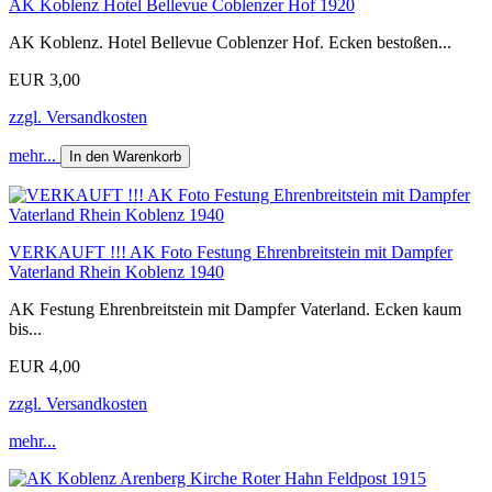
AK Koblenz Hotel Bellevue Coblenzer Hof 1920
AK Koblenz. Hotel Bellevue Coblenzer Hof. Ecken bestoßen...
EUR 3,00
zzgl. Versandkosten
mehr...
In den Warenkorb
VERKAUFT !!! AK Foto Festung Ehrenbreitstein mit Dampfer
Vaterland Rhein Koblenz 1940
AK Festung Ehrenbreitstein mit Dampfer Vaterland. Ecken kaum
bis...
EUR 4,00
zzgl. Versandkosten
mehr...