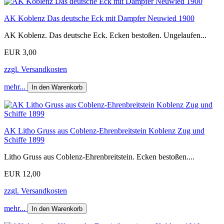
AK Koblenz Das deutsche Eck mit Dampfer Neuwied 1900
AK Koblenz. Das deutsche Eck. Ecken bestoßen. Ungelaufen...
EUR 3,00
zzgl. Versandkosten
mehr...
In den Warenkorb
AK Litho Gruss aus Coblenz-Ehrenbreitstein Koblenz Zug und
Schiffe 1899
Litho Gruss aus Coblenz-Ehrenbreitstein. Ecken bestoßen....
EUR 12,00
zzgl. Versandkosten
mehr...
In den Warenkorb