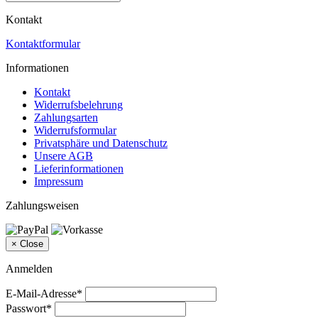
Kontakt
Kontaktformular
Informationen
Kontakt
Widerrufsbelehrung
Zahlungsarten
Widerrufsformular
Privatsphäre und Datenschutz
Unsere AGB
Lieferinformationen
Impressum
Zahlungsweisen
×
Close
Anmelden
E-Mail-Adresse*
Passwort*