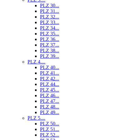
PLZ 30...
PLZ 31...
PLZ 32...
PLZ 33...
PLZ 34...
PLZ 35...
PLZ 36...
PLZ 37...
PLZ 38...
PLZ 39...
PLZ 4....
PLZ 40...
PLZ 41...
PLZ 42...
PLZ 44...
PLZ 45...
PLZ 46...
PLZ 47...
PLZ 48...
PLZ 49...
PLZ 5....
PLZ 50...
PLZ 51...
PLZ 52...