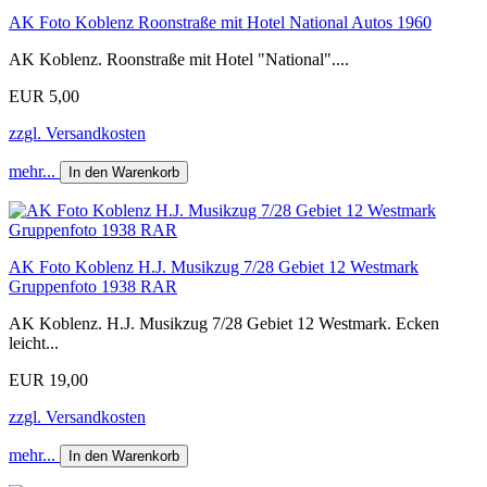
AK Foto Koblenz Roonstraße mit Hotel National Autos 1960
AK Koblenz. Roonstraße mit Hotel "National"....
EUR 5,00
zzgl. Versandkosten
mehr...
In den Warenkorb
AK Foto Koblenz H.J. Musikzug 7/28 Gebiet 12 Westmark
Gruppenfoto 1938 RAR
AK Koblenz. H.J. Musikzug 7/28 Gebiet 12 Westmark. Ecken
leicht...
EUR 19,00
zzgl. Versandkosten
mehr...
In den Warenkorb