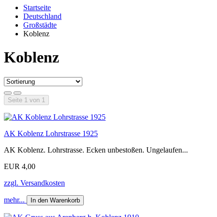
Startseite
Deutschland
Großstädte
Koblenz
Koblenz
Seite 1 von 1
AK Koblenz Lohrstrasse 1925
AK Koblenz. Lohrstrasse. Ecken unbestoßen. Ungelaufen...
EUR 4,00
zzgl. Versandkosten
mehr...
In den Warenkorb