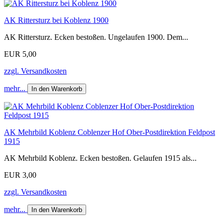
AK Rittersturz bei Koblenz 1900
AK Rittersturz. Ecken bestoßen. Ungelaufen 1900. Dem...
EUR 5,00
zzgl. Versandkosten
mehr...
In den Warenkorb
AK Mehrbild Koblenz Coblenzer Hof Ober-Postdirektion Feldpost
1915
AK Mehrbild Koblenz. Ecken bestoßen. Gelaufen 1915 als...
EUR 3,00
zzgl. Versandkosten
mehr...
In den Warenkorb