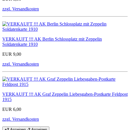
zzgl. Versandkosten
VERKAUFT !!! AK Berlin Schlossplatz mit Zeppelin
Soldatenkarte 1910
EUR 9,00
zzgl. Versandkosten
VERKAUFT !!! AK Graf Zeppelin Liebesgaben-Postkarte Feldpost
1915
EUR 6,00
zzgl. Versandkosten
+2
Anzeigen
-2
Anzeigen