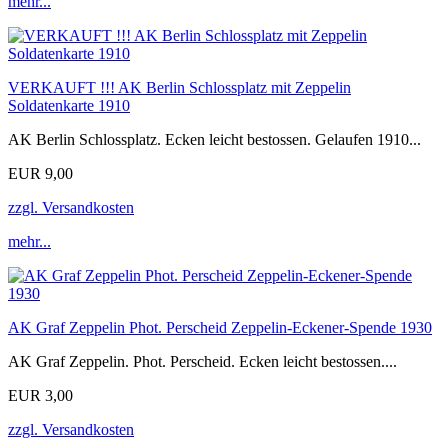
mehr...
VERKAUFT !!! AK Berlin Schlossplatz mit Zeppelin
Soldatenkarte 1910
AK Berlin Schlossplatz. Ecken leicht bestossen. Gelaufen 1910...
EUR 9,00
zzgl. Versandkosten
mehr...
AK Graf Zeppelin Phot. Perscheid Zeppelin-Eckener-Spende 1930
AK Graf Zeppelin. Phot. Perscheid. Ecken leicht bestossen....
EUR 3,00
zzgl. Versandkosten