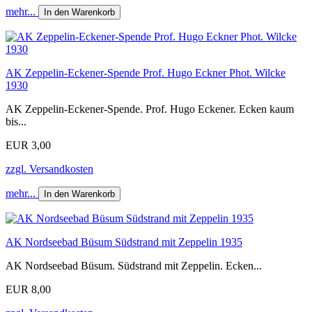
mehr...
In den Warenkorb
AK Zeppelin-Eckener-Spende Prof. Hugo Eckner Phot. Wilcke
1930
AK Zeppelin-Eckener-Spende. Prof. Hugo Eckener. Ecken kaum
bis...
EUR 3,00
zzgl. Versandkosten
mehr...
In den Warenkorb
AK Nordseebad Büsum Südstrand mit Zeppelin 1935
AK Nordseebad Büsum. Südstrand mit Zeppelin. Ecken...
EUR 8,00