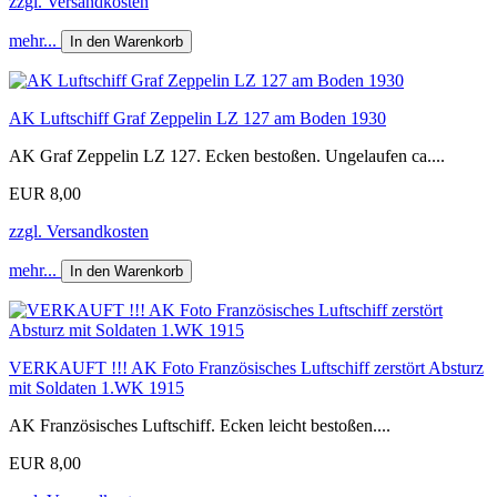
zzgl. Versandkosten
mehr...
In den Warenkorb
AK Luftschiff Graf Zeppelin LZ 127 am Boden 1930
AK Graf Zeppelin LZ 127. Ecken bestoßen. Ungelaufen ca....
EUR 8,00
zzgl. Versandkosten
mehr...
In den Warenkorb
VERKAUFT !!! AK Foto Französisches Luftschiff zerstört Absturz
mit Soldaten 1.WK 1915
AK Französisches Luftschiff. Ecken leicht bestoßen....
EUR 8,00