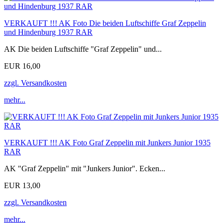
VERKAUFT !!! AK Foto Die beiden Luftschiffe Graf Zeppelin
und Hindenburg 1937 RAR
AK Die beiden Luftschiffe "Graf Zeppelin" und...
EUR 16,00
zzgl. Versandkosten
mehr...
VERKAUFT !!! AK Foto Graf Zeppelin mit Junkers Junior 1935
RAR
AK "Graf Zeppelin" mit "Junkers Junior". Ecken...
EUR 13,00
zzgl. Versandkosten
mehr...