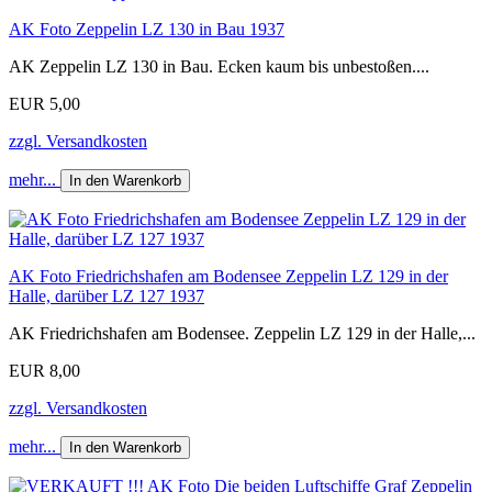
AK Foto Zeppelin LZ 130 in Bau 1937
AK Zeppelin LZ 130 in Bau. Ecken kaum bis unbestoßen....
EUR 5,00
zzgl. Versandkosten
mehr...
In den Warenkorb
AK Foto Friedrichshafen am Bodensee Zeppelin LZ 129 in der
Halle, darüber LZ 127 1937
AK Friedrichshafen am Bodensee. Zeppelin LZ 129 in der Halle,...
EUR 8,00
zzgl. Versandkosten
mehr...
In den Warenkorb