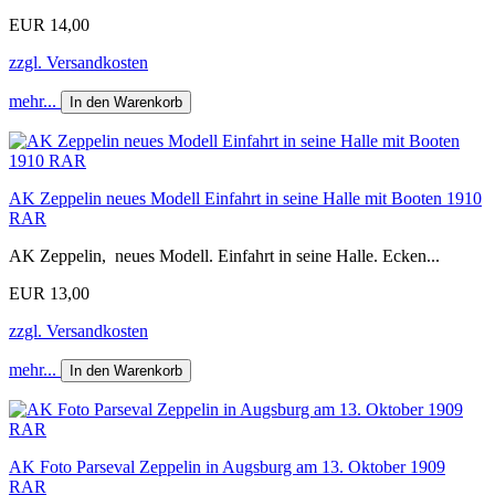
EUR 14,00
zzgl. Versandkosten
mehr...
In den Warenkorb
AK Zeppelin neues Modell Einfahrt in seine Halle mit Booten 1910
RAR
AK Zeppelin, neues Modell. Einfahrt in seine Halle. Ecken...
EUR 13,00
zzgl. Versandkosten
mehr...
In den Warenkorb
AK Foto Parseval Zeppelin in Augsburg am 13. Oktober 1909
RAR