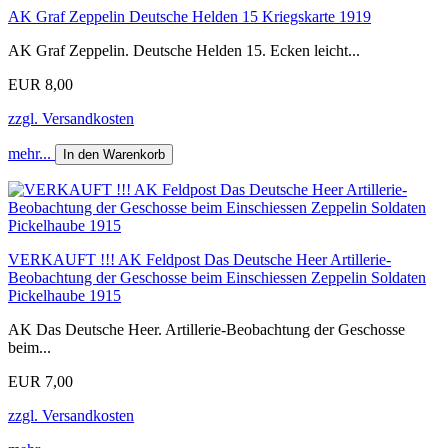
AK Graf Zeppelin Deutsche Helden 15 Kriegskarte 1919
AK Graf Zeppelin. Deutsche Helden 15. Ecken leicht...
EUR 8,00
zzgl. Versandkosten
mehr...
In den Warenkorb
VERKAUFT !!! AK Feldpost Das Deutsche Heer Artillerie-
Beobachtung der Geschosse beim Einschiessen Zeppelin Soldaten
Pickelhaube 1915
AK Das Deutsche Heer. Artillerie-Beobachtung der Geschosse
beim...
EUR 7,00
zzgl. Versandkosten