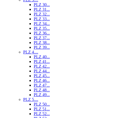
PLZ 30...
PLZ 31...
PLZ 32...
PLZ 33...
PLZ 34...
PLZ 35...
PLZ 36...
PLZ 37...
PLZ 38...
PLZ 39...
PLZ 4....
PLZ 40...
PLZ 41...
PLZ 42...
PLZ 44...
PLZ 45...
PLZ 46...
PLZ 47...
PLZ 48...
PLZ 49...
PLZ 5....
PLZ 50...
PLZ 51...
PLZ 52...