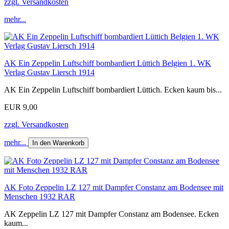
zzgl. Versandkosten
mehr...
AK Ein Zeppelin Luftschiff bombardiert Lüttich Belgien 1. WK
Verlag Gustav Liersch 1914
AK Ein Zeppelin Luftschiff bombardiert Lüttich. Ecken kaum bis...
EUR 9,00
zzgl. Versandkosten
mehr...
In den Warenkorb
AK Foto Zeppelin LZ 127 mit Dampfer Constanz am Bodensee mit
Menschen 1932 RAR
AK Zeppelin LZ 127 mit Dampfer Constanz am Bodensee. Ecken
kaum...