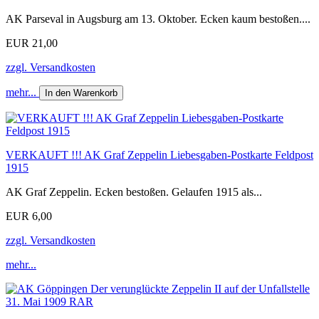
AK Parseval in Augsburg am 13. Oktober. Ecken kaum bestoßen....
EUR 21,00
zzgl. Versandkosten
mehr...
In den Warenkorb
VERKAUFT !!! AK Graf Zeppelin Liebesgaben-Postkarte Feldpost
1915
AK Graf Zeppelin. Ecken bestoßen. Gelaufen 1915 als...
EUR 6,00
zzgl. Versandkosten
mehr...