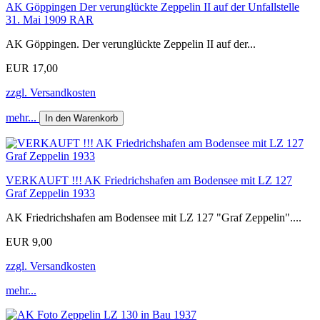
AK Göppingen Der verunglückte Zeppelin II auf der Unfallstelle
31. Mai 1909 RAR
AK Göppingen. Der verunglückte Zeppelin II auf der...
EUR 17,00
zzgl. Versandkosten
mehr...
In den Warenkorb
VERKAUFT !!! AK Friedrichshafen am Bodensee mit LZ 127
Graf Zeppelin 1933
AK Friedrichshafen am Bodensee mit LZ 127 "Graf Zeppelin"....
EUR 9,00
zzgl. Versandkosten
mehr...