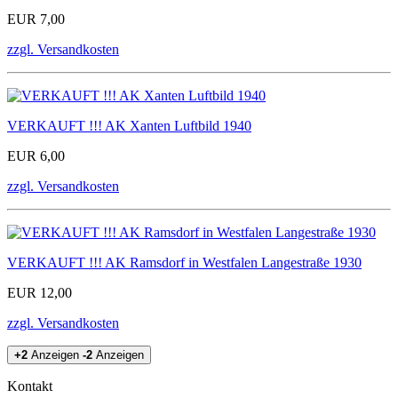
EUR 7,00
zzgl. Versandkosten
VERKAUFT !!! AK Xanten Luftbild 1940
EUR 6,00
zzgl. Versandkosten
VERKAUFT !!! AK Ramsdorf in Westfalen Langestraße 1930
EUR 12,00
zzgl. Versandkosten
+2
Anzeigen
-2
Anzeigen
Kontakt