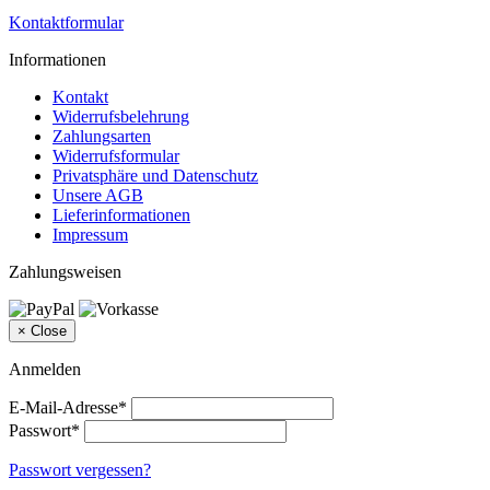
Kontaktformular
Informationen
Kontakt
Widerrufsbelehrung
Zahlungsarten
Widerrufsformular
Privatsphäre und Datenschutz
Unsere AGB
Lieferinformationen
Impressum
Zahlungsweisen
×
Close
Anmelden
E-Mail-Adresse*
Passwort*
Passwort vergessen?