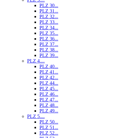
PLZ 30...
PLZ 31...
PLZ 32...
PLZ 33...
PLZ 34...
PLZ 35...
PLZ 36...
PLZ 37...
PLZ 38...
PLZ 39...
PLZ 4....
PLZ 40...
PLZ 41...
PLZ 42...
PLZ 44...
PLZ 45...
PLZ 46...
PLZ 47...
PLZ 48...
PLZ 49...
PLZ 5....
PLZ 50...
PLZ 51...
PLZ 52...