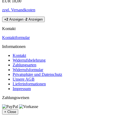
EUR 18,00
zzgl. Versandkosten
+2
Anzeigen
-2
Anzeigen
Kontakt
Kontaktformular
Informationen
Kontakt
Widerrufsbelehrung
Zahlungsarten
Widerrufsformular
Privatsphäre und Datenschutz
Unsere AGB
Lieferinformationen
Impressum
Zahlungsweisen
×
Close