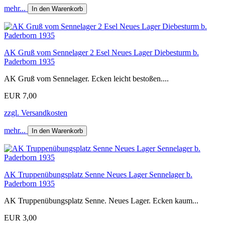
mehr...
In den Warenkorb
AK Gruß vom Sennelager 2 Esel Neues Lager Diebesturm b.
Paderborn 1935
AK Gruß vom Sennelager. Ecken leicht bestoßen....
EUR 7,00
zzgl. Versandkosten
mehr...
In den Warenkorb
AK Truppenübungsplatz Senne Neues Lager Sennelager b.
Paderborn 1935
AK Truppenübungsplatz Senne. Neues Lager. Ecken kaum...
EUR 3,00