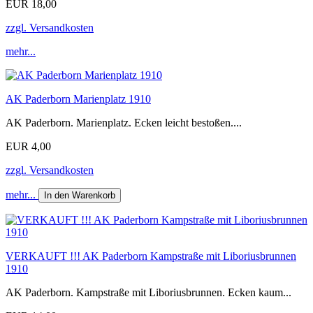
EUR 18,00
zzgl. Versandkosten
mehr...
AK Paderborn Marienplatz 1910
AK Paderborn. Marienplatz. Ecken leicht bestoßen....
EUR 4,00
zzgl. Versandkosten
mehr...
In den Warenkorb
VERKAUFT !!! AK Paderborn Kampstraße mit Liboriusbrunnen
1910
AK Paderborn. Kampstraße mit Liboriusbrunnen. Ecken kaum...