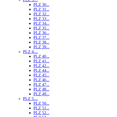
PLZ 30...
PLZ 31...
PLZ 32...
PLZ 33...
PLZ 34...
PLZ 35...
PLZ 36...
PLZ 37...
PLZ 38...
PLZ 39...
PLZ 4....
PLZ 40...
PLZ 41...
PLZ 42...
PLZ 44...
PLZ 45...
PLZ 46...
PLZ 47...
PLZ 48...
PLZ 49...
PLZ 5....
PLZ 50...
PLZ 51...
PLZ 52...