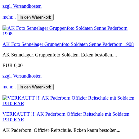
zzgl. Versandkosten
mehr...
In den Warenkorb
AK Foto Sennelager Gruppenfoto Soldaten Senne Paderborn 1908
AK Sennelager. Gruppenfoto Soldaten. Ecken bestoßen....
EUR 6,00
zzgl. Versandkosten
mehr...
In den Warenkorb
VERKAUFT !!! AK Paderborn Offizier Reitschule mit Soldaten
1910 RAR
AK Paderborn. Offizier-Reitschule. Ecken kaum bestoßen....