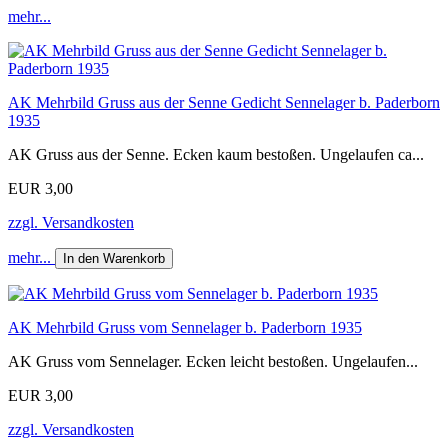
mehr...
AK Mehrbild Gruss aus der Senne Gedicht Sennelager b. Paderborn
1935
AK Gruss aus der Senne. Ecken kaum bestoßen. Ungelaufen ca...
EUR 3,00
zzgl. Versandkosten
mehr...
In den Warenkorb
AK Mehrbild Gruss vom Sennelager b. Paderborn 1935
AK Gruss vom Sennelager. Ecken leicht bestoßen. Ungelaufen...
EUR 3,00
zzgl. Versandkosten