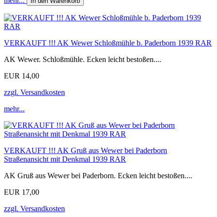
mehr...
In den Warenkorb
VERKAUFT !!! AK Wewer Schloßmühle b. Paderborn 1939 RAR
AK Wewer. Schloßmühle. Ecken leicht bestoßen....
EUR 14,00
zzgl. Versandkosten
mehr...
VERKAUFT !!! AK Gruß aus Wewer bei Paderborn
Straßenansicht mit Denkmal 1939 RAR
AK Gruß aus Wewer bei Paderborn. Ecken leicht bestoßen....
EUR 17,00
zzgl. Versandkosten