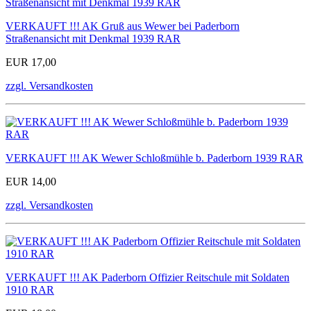
VERKAUFT !!! AK Gruß aus Wewer bei Paderborn
Straßenansicht mit Denkmal 1939 RAR
EUR 17,00
zzgl. Versandkosten
VERKAUFT !!! AK Wewer Schloßmühle b. Paderborn 1939 RAR
EUR 14,00
zzgl. Versandkosten
VERKAUFT !!! AK Paderborn Offizier Reitschule mit Soldaten
1910 RAR