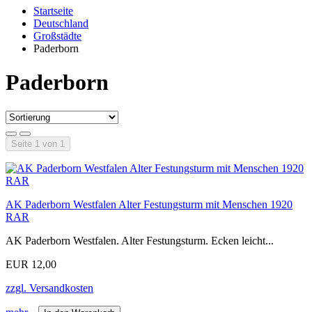
Startseite
Deutschland
Großstädte
Paderborn
Paderborn
Seite 1 von 1
AK Paderborn Westfalen Alter Festungsturm mit Menschen 1920
RAR
AK Paderborn Westfalen. Alter Festungsturm. Ecken leicht...
EUR 12,00
zzgl. Versandkosten