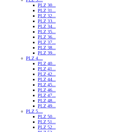
PLZ 30...
PLZ 31...
PLZ 32...
PLZ 33...
PLZ 34...
PLZ 35...
PLZ 36...
PLZ 37...
PLZ 38...
PLZ 39...
PLZ 4....
PLZ 40...
PLZ 41...
PLZ 42...
PLZ 44...
PLZ 45...
PLZ 46...
PLZ 47...
PLZ 48...
PLZ 49...
PLZ 5....
PLZ 50...
PLZ 51...
PLZ 52...