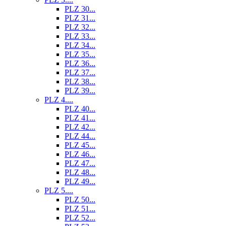
PLZ 30...
PLZ 31...
PLZ 32...
PLZ 33...
PLZ 34...
PLZ 35...
PLZ 36...
PLZ 37...
PLZ 38...
PLZ 39...
PLZ 4....
PLZ 40...
PLZ 41...
PLZ 42...
PLZ 44...
PLZ 45...
PLZ 46...
PLZ 47...
PLZ 48...
PLZ 49...
PLZ 5....
PLZ 50...
PLZ 51...
PLZ 52...