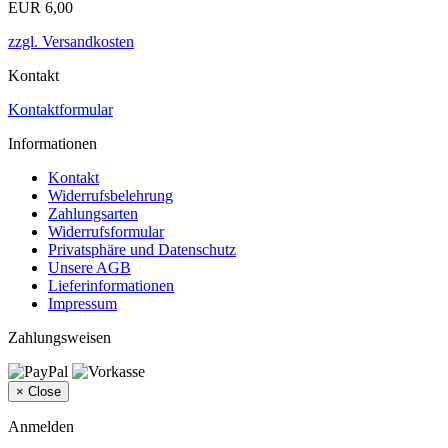
EUR 6,00
zzgl. Versandkosten
Kontakt
Kontaktformular
Informationen
Kontakt
Widerrufsbelehrung
Zahlungsarten
Widerrufsformular
Privatsphäre und Datenschutz
Unsere AGB
Lieferinformationen
Impressum
Zahlungsweisen
×
Close
Anmelden