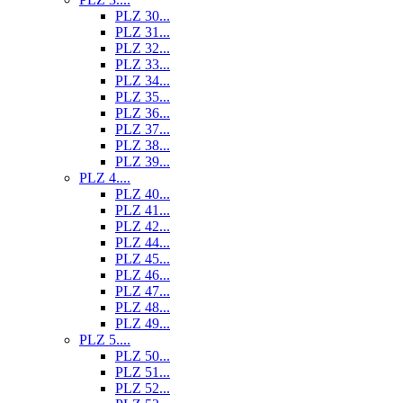
PLZ 30...
PLZ 31...
PLZ 32...
PLZ 33...
PLZ 34...
PLZ 35...
PLZ 36...
PLZ 37...
PLZ 38...
PLZ 39...
PLZ 4....
PLZ 40...
PLZ 41...
PLZ 42...
PLZ 44...
PLZ 45...
PLZ 46...
PLZ 47...
PLZ 48...
PLZ 49...
PLZ 5....
PLZ 50...
PLZ 51...
PLZ 52...