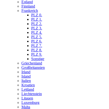
Estland
Finnland
Frankreich
PLZ 0.
PLZ 1.
PLZ 2.
PLZ 3.
PLZ 4.
PLZ 5.
PLZ 6.
PLZ 7.
PLZ 8.
PLZ 9.
Sonstige
Griechenland
Großbritannien
Irland
Island
Italien
Kroatien
Lettland
Liechtenstein
Litauen
Luxemburg
Malta