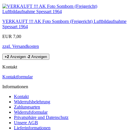
VERKAUFT !!! AK Foto Somborn (Freigericht) Luftbildaufnahme
Spessart 1964
EUR 7,00
zzgl. Versandkosten
+2
Anzeigen
-2
Anzeigen
Kontakt
Kontaktformular
Informationen
Kontakt
Widerrufsbelehrung
Zahlungsarten
Widerrufsformular
Privatsphäre und Datenschutz
Unsere AGB
Lieferinformationen