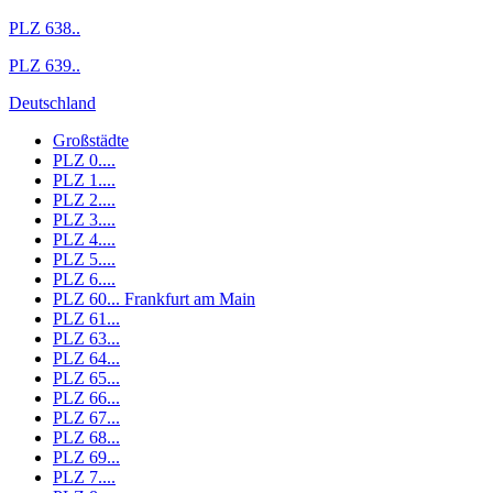
PLZ 638..
PLZ 639..
Deutschland
Großstädte
PLZ 0....
PLZ 1....
PLZ 2....
PLZ 3....
PLZ 4....
PLZ 5....
PLZ 6....
PLZ 60... Frankfurt am Main
PLZ 61...
PLZ 63...
PLZ 64...
PLZ 65...
PLZ 66...
PLZ 67...
PLZ 68...
PLZ 69...
PLZ 7....