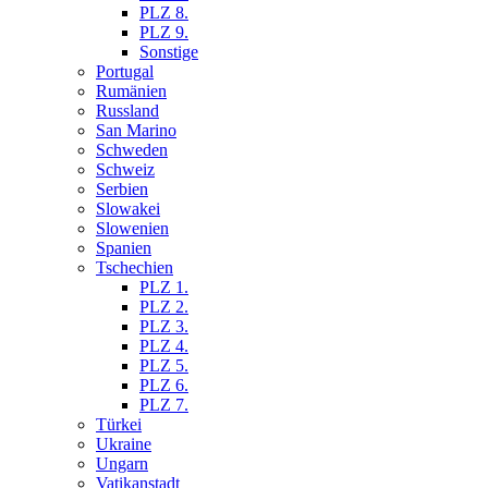
PLZ 8.
PLZ 9.
Sonstige
Portugal
Rumänien
Russland
San Marino
Schweden
Schweiz
Serbien
Slowakei
Slowenien
Spanien
Tschechien
PLZ 1.
PLZ 2.
PLZ 3.
PLZ 4.
PLZ 5.
PLZ 6.
PLZ 7.
Türkei
Ukraine
Ungarn
Vatikanstadt