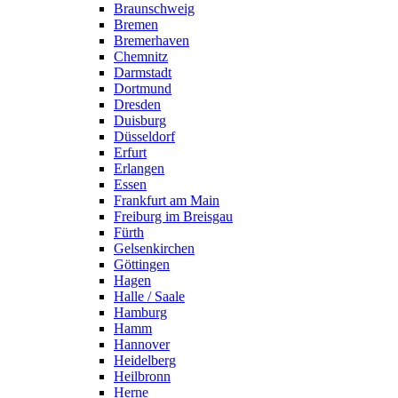
Braunschweig
Bremen
Bremerhaven
Chemnitz
Darmstadt
Dortmund
Dresden
Duisburg
Düsseldorf
Erfurt
Erlangen
Essen
Frankfurt am Main
Freiburg im Breisgau
Fürth
Gelsenkirchen
Göttingen
Hagen
Halle / Saale
Hamburg
Hamm
Hannover
Heidelberg
Heilbronn
Herne