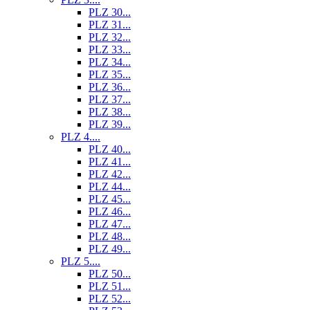
PLZ 30...
PLZ 31...
PLZ 32...
PLZ 33...
PLZ 34...
PLZ 35...
PLZ 36...
PLZ 37...
PLZ 38...
PLZ 39...
PLZ 4....
PLZ 40...
PLZ 41...
PLZ 42...
PLZ 44...
PLZ 45...
PLZ 46...
PLZ 47...
PLZ 48...
PLZ 49...
PLZ 5....
PLZ 50...
PLZ 51...
PLZ 52...