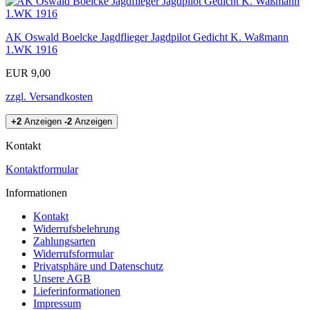
AK Oswald Boelcke Jagdflieger Jagdpilot Gedicht K. Waßmann
1.WK 1916
EUR 9,00
zzgl. Versandkosten
+2
Anzeigen
-2
Anzeigen
Kontakt
Kontaktformular
Informationen
Kontakt
Widerrufsbelehrung
Zahlungsarten
Widerrufsformular
Privatsphäre und Datenschutz
Unsere AGB
Lieferinformationen
Impressum