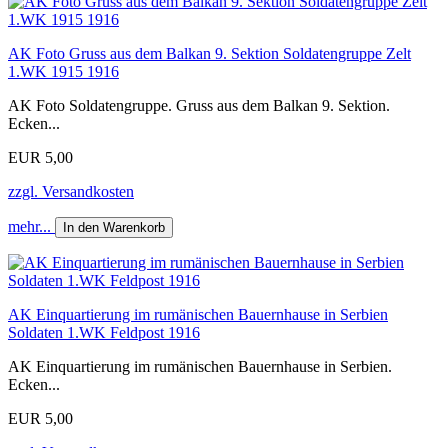
AK Foto Gruss aus dem Balkan 9. Sektion Soldatengruppe Zelt
1.WK 1915 1916
AK Foto Soldatengruppe. Gruss aus dem Balkan 9. Sektion.
Ecken...
EUR 5,00
zzgl. Versandkosten
mehr...
In den Warenkorb
AK Einquartierung im rumänischen Bauernhause in Serbien
Soldaten 1.WK Feldpost 1916
AK Einquartierung im rumänischen Bauernhause in Serbien.
Ecken...
EUR 5,00