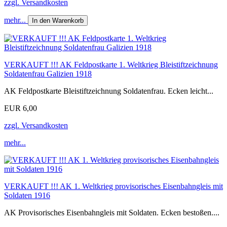
zzgl. Versandkosten
mehr...
In den Warenkorb
VERKAUFT !!! AK Feldpostkarte 1. Weltkrieg Bleistiftzeichnung
Soldatenfrau Galizien 1918
AK Feldpostkarte Bleistiftzeichnung Soldatenfrau. Ecken leicht...
EUR 6,00
zzgl. Versandkosten
mehr...
VERKAUFT !!! AK 1. Weltkrieg provisorisches Eisenbahngleis mit
Soldaten 1916
AK Provisorisches Eisenbahngleis mit Soldaten. Ecken bestoßen....