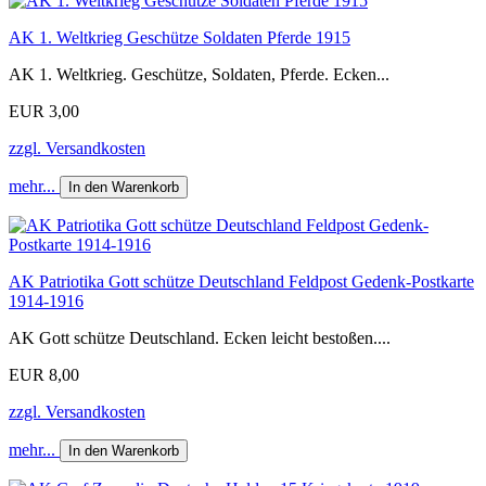
AK 1. Weltkrieg Geschütze Soldaten Pferde 1915
AK 1. Weltkrieg. Geschütze, Soldaten, Pferde. Ecken...
EUR 3,00
zzgl. Versandkosten
mehr...
In den Warenkorb
AK Patriotika Gott schütze Deutschland Feldpost Gedenk-Postkarte
1914-1916
AK Gott schütze Deutschland. Ecken leicht bestoßen....
EUR 8,00
zzgl. Versandkosten
mehr...
In den Warenkorb