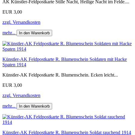
AK Künstler-Feldpostkarte Stille Nacht, Heilige Nacht im Felde....
EUR 3,00
zzgl. Versandkosten
mehr...
In den Warenkorb
Künstler-AK Feldpostkarte R. Blumenschein Soldaten mit Hacke
Spaten 1914
Künstler-AK Feldpostkarte R. Blumenschein. Ecken leicht...
EUR 3,00
zzgl. Versandkosten
mehr...
In den Warenkorb
Künstler-AK Feldpostkarte R. Blumenschein Soldat rauchend 1914