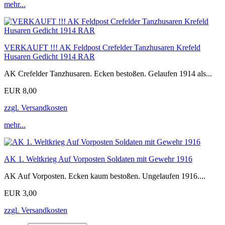
mehr...
VERKAUFT !!! AK Feldpost Crefelder Tanzhusaren Krefeld
Husaren Gedicht 1914 RAR
AK Crefelder Tanzhusaren. Ecken bestoßen. Gelaufen 1914 als...
EUR 8,00
zzgl. Versandkosten
mehr...
AK 1. Weltkrieg Auf Vorposten Soldaten mit Gewehr 1916
AK Auf Vorposten. Ecken kaum bestoßen. Ungelaufen 1916....
EUR 3,00
zzgl. Versandkosten