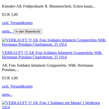
Künstler-AK Feldpostkarte R. Blumenschein. Ecken kaum...
EUR 3,00
zzgl. Versandkosten
mehr...
In den Warenkorb
VERKAUFT !!! AK Foto Soldaten Infanterie Gruppenfoto Wilh.
Herrmann Potsdam Charlottenstr. 25 1914
AK Foto Soldaten Infanterie Gruppenfoto. Wilh. Herrmann
Potsdam,...
EUR 3,00
zzgl. Versandkosten
mehr...