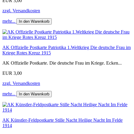
EUR 3,00
zzgl. Versandkosten
mehr...
In den Warenkorb
AK Offizielle Postkarte Patriotika 1.Weltkrieg Die deutsche Frau im
Kriege Rotes Kreuz 1915
AK Offizielle Postkarte. Die deutsche Frau im Kriege. Ecken...
EUR 3,00
zzgl. Versandkosten
mehr...
In den Warenkorb
AK Künstler-Feldpostkarte Stille Nacht Heilige Nacht Im Felde
1914