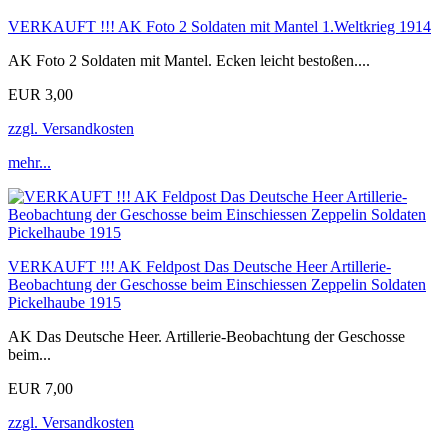
VERKAUFT !!! AK Foto 2 Soldaten mit Mantel 1.Weltkrieg 1914
AK Foto 2 Soldaten mit Mantel. Ecken leicht bestoßen....
EUR 3,00
zzgl. Versandkosten
mehr...
VERKAUFT !!! AK Feldpost Das Deutsche Heer Artillerie-
Beobachtung der Geschosse beim Einschiessen Zeppelin Soldaten
Pickelhaube 1915
AK Das Deutsche Heer. Artillerie-Beobachtung der Geschosse
beim...
EUR 7,00
zzgl. Versandkosten