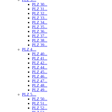
PLZ 30...
PLZ 31...
PLZ 32...
PLZ 33...
PLZ 34...
PLZ 35...
PLZ 36...
PLZ 37...
PLZ 38...
PLZ 39...
PLZ 4....
PLZ 40...
PLZ 41...
PLZ 42...
PLZ 44...
PLZ 45...
PLZ 46...
PLZ 47...
PLZ 48...
PLZ 49...
PLZ 5....
PLZ 50...
PLZ 51...
PLZ 52...