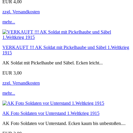
EUR 4,00
zzgl. Versandkosten
mehr...
VERKAUFT !!! AK Soldat mit Pickelhaube und Säbel 1.Weltkrieg
1915
AK Soldat mit Pickelhaube und Säbel. Ecken leicht...
EUR 3,00
zzgl. Versandkosten
mehr...
AK Foto Soldaten vor Unterstand 1.Weltkrieg 1915
AK Foto Soldaten vor Unterstand. Ecken kaum bis unbestoßen....