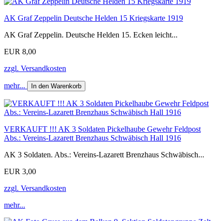
AK Graf Zeppelin Deutsche Helden 15 Kriegskarte 1919
AK Graf Zeppelin. Deutsche Helden 15. Ecken leicht...
EUR 8,00
zzgl. Versandkosten
mehr...
In den Warenkorb
VERKAUFT !!! AK 3 Soldaten Pickelhaube Gewehr Feldpost
Abs.: Vereins-Lazarett Brenzhaus Schwäbisch Hall 1916
AK 3 Soldaten. Abs.: Vereins-Lazarett Brenzhaus Schwäbisch...
EUR 3,00
zzgl. Versandkosten
mehr...