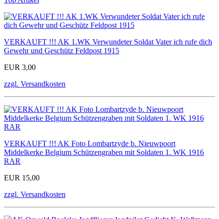
VERKAUFT !!! AK 1.WK Verwundeter Soldat Vater ich rufe dich
Gewehr und Geschütz Feldpost 1915
EUR 3,00
zzgl. Versandkosten
VERKAUFT !!! AK Foto Lombartzyde b. Nieuwpoort
Middelkerke Belgium Schützengraben mit Soldaten 1. WK 1916
RAR
EUR 15,00
zzgl. Versandkosten