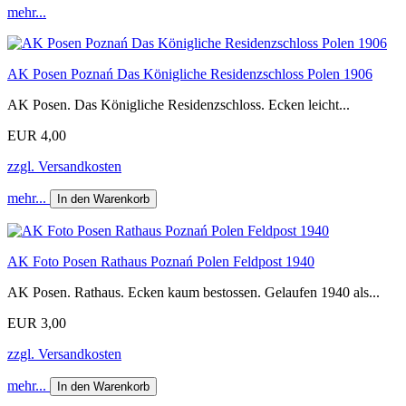
mehr...
AK Posen Poznań Das Königliche Residenzschloss Polen 1906
AK Posen. Das Königliche Residenzschloss. Ecken leicht...
EUR 4,00
zzgl. Versandkosten
mehr...
In den Warenkorb
AK Foto Posen Rathaus Poznań Polen Feldpost 1940
AK Posen. Rathaus. Ecken kaum bestossen. Gelaufen 1940 als...
EUR 3,00
zzgl. Versandkosten
mehr...
In den Warenkorb