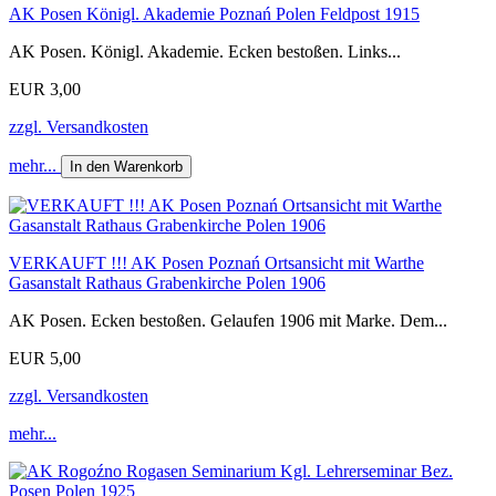
AK Posen Königl. Akademie Poznań Polen Feldpost 1915
AK Posen. Königl. Akademie. Ecken bestoßen. Links...
EUR 3,00
zzgl. Versandkosten
mehr...
In den Warenkorb
VERKAUFT !!! AK Posen Poznań Ortsansicht mit Warthe
Gasanstalt Rathaus Grabenkirche Polen 1906
AK Posen. Ecken bestoßen. Gelaufen 1906 mit Marke. Dem...
EUR 5,00
zzgl. Versandkosten
mehr...