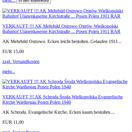
mehr...
In den Warenkorb
VERKAUFT !!! AK Mehrbild Ostrowo Ostrów Wielkopolski
Bahnhof Ulanenkaserne Kirchstraße ... Posen Polen 1911 RAR
AK Mehrbild Ostrowo. Ecken leicht bestoßen. Gelaufen 1911...
EUR 15,00
zzgl. Versandkosten
mehr...
VERKAUFT !!! AK Schroda Środa Wielkopolska Evangelische
Kirche Warthegau Posen Polen 1940
AK Schroda. Evangelische Kirche. Ecken kaum bestoßen....
EUR 11,00