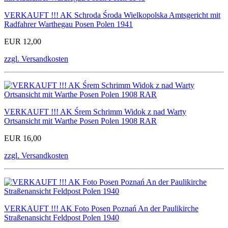
VERKAUFT !!! AK Schroda Środa Wielkopolska Amtsgericht mit
Radfahrer Warthegau Posen Polen 1941
EUR 12,00
zzgl. Versandkosten
VERKAUFT !!! AK Śrem Schrimm Widok z nad Warty
Ortsansicht mit Warthe Posen Polen 1908 RAR
EUR 16,00
zzgl. Versandkosten
VERKAUFT !!! AK Foto Posen Poznań An der Paulikirche
Straßenansicht Feldpost Polen 1940