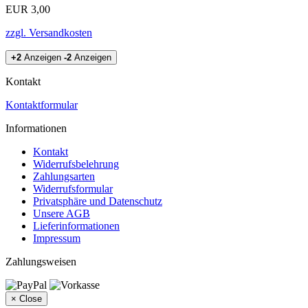
EUR 3,00
zzgl. Versandkosten
+2
Anzeigen
-2
Anzeigen
Kontakt
Kontaktformular
Informationen
Kontakt
Widerrufsbelehrung
Zahlungsarten
Widerrufsformular
Privatsphäre und Datenschutz
Unsere AGB
Lieferinformationen
Impressum
Zahlungsweisen
×
Close