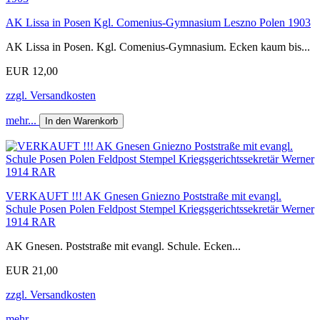
AK Lissa in Posen Kgl. Comenius-Gymnasium Leszno Polen 1903
AK Lissa in Posen. Kgl. Comenius-Gymnasium. Ecken kaum bis...
EUR 12,00
zzgl. Versandkosten
mehr...
In den Warenkorb
VERKAUFT !!! AK Gnesen Gniezno Poststraße mit evangl.
Schule Posen Polen Feldpost Stempel Kriegsgerichtssekretär Werner
1914 RAR
AK Gnesen. Poststraße mit evangl. Schule. Ecken...
EUR 21,00
zzgl. Versandkosten
mehr...