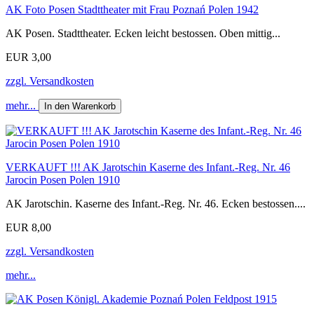
AK Foto Posen Stadttheater mit Frau Poznań Polen 1942
AK Posen. Stadttheater. Ecken leicht bestossen. Oben mittig...
EUR 3,00
zzgl. Versandkosten
mehr...
In den Warenkorb
VERKAUFT !!! AK Jarotschin Kaserne des Infant.-Reg. Nr. 46
Jarocin Posen Polen 1910
AK Jarotschin. Kaserne des Infant.-Reg. Nr. 46. Ecken bestossen....
EUR 8,00
zzgl. Versandkosten
mehr...