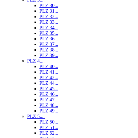
PLZ 30...
PLZ 31...
PLZ 32...
PLZ 33...
PLZ 34...
PLZ 35...
PLZ 36...
PLZ 37...
PLZ 38...
PLZ 39...
PLZ 4....
PLZ 40...
PLZ 41...
PLZ 42...
PLZ 44...
PLZ 45...
PLZ 46...
PLZ 47...
PLZ 48...
PLZ 49...
PLZ 5....
PLZ 50...
PLZ 51...
PLZ 52...