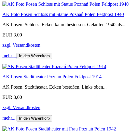
AK Foto Posen Schloss mit Statue Poznań Polen Feldpost 1940
AK Posen. Schloss. Ecken kaum bestossen. Gelaufen 1940 als...
EUR 3,00
zzgl. Versandkosten
mehr...
In den Warenkorb
AK Posen Stadttheater Poznań Polen Feldpost 1914
AK Posen. Stadttheater. Ecken bestoßen. Links oben...
EUR 3,00
zzgl. Versandkosten
mehr...
In den Warenkorb