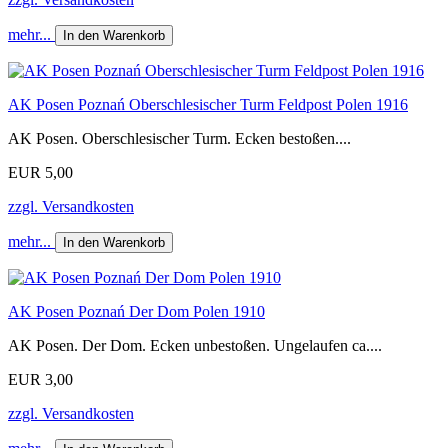
mehr...
In den Warenkorb
AK Posen Poznań Oberschlesischer Turm Feldpost Polen 1916
AK Posen. Oberschlesischer Turm. Ecken bestoßen....
EUR 5,00
zzgl. Versandkosten
mehr...
In den Warenkorb
AK Posen Poznań Der Dom Polen 1910
AK Posen. Der Dom. Ecken unbestoßen. Ungelaufen ca....
EUR 3,00
zzgl. Versandkosten