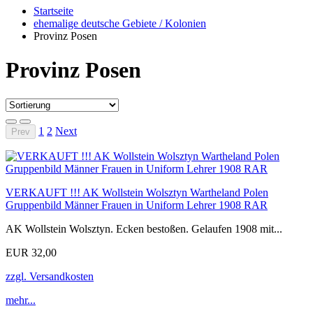
Startseite
ehemalige deutsche Gebiete / Kolonien
Provinz Posen
Provinz Posen
1
2
Next
Prev
VERKAUFT !!! AK Wollstein Wolsztyn Wartheland Polen
Gruppenbild Männer Frauen in Uniform Lehrer 1908 RAR
AK Wollstein Wolsztyn. Ecken bestoßen. Gelaufen 1908 mit...
EUR 32,00
zzgl. Versandkosten
mehr...