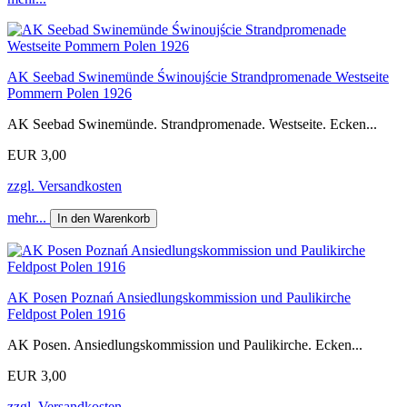
AK Seebad Swinemünde Świnoujście Strandpromenade Westseite
Pommern Polen 1926
AK Seebad Swinemünde. Strandpromenade. Westseite. Ecken...
EUR 3,00
zzgl. Versandkosten
mehr...
In den Warenkorb
AK Posen Poznań Ansiedlungskommission und Paulikirche
Feldpost Polen 1916
AK Posen. Ansiedlungskommission und Paulikirche. Ecken...
EUR 3,00
zzgl. Versandkosten