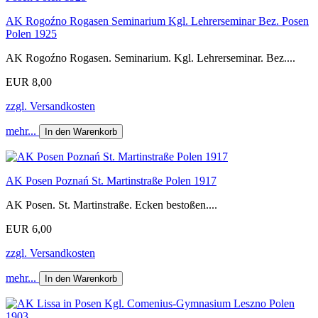
AK Rogoźno Rogasen Seminarium Kgl. Lehrerseminar Bez. Posen
Polen 1925
AK Rogoźno Rogasen. Seminarium. Kgl. Lehrerseminar. Bez....
EUR 8,00
zzgl. Versandkosten
mehr...
In den Warenkorb
AK Posen Poznań St. Martinstraße Polen 1917
AK Posen. St. Martinstraße. Ecken bestoßen....
EUR 6,00
zzgl. Versandkosten
mehr...
In den Warenkorb