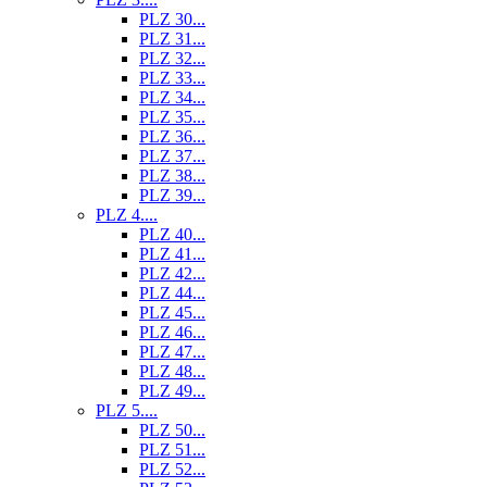
PLZ 30...
PLZ 31...
PLZ 32...
PLZ 33...
PLZ 34...
PLZ 35...
PLZ 36...
PLZ 37...
PLZ 38...
PLZ 39...
PLZ 4....
PLZ 40...
PLZ 41...
PLZ 42...
PLZ 44...
PLZ 45...
PLZ 46...
PLZ 47...
PLZ 48...
PLZ 49...
PLZ 5....
PLZ 50...
PLZ 51...
PLZ 52...