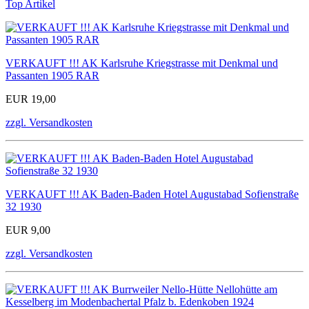
Top Artikel
VERKAUFT !!! AK Karlsruhe Kriegstrasse mit Denkmal und
Passanten 1905 RAR
EUR 19,00
zzgl. Versandkosten
VERKAUFT !!! AK Baden-Baden Hotel Augustabad Sofienstraße
32 1930
EUR 9,00
zzgl. Versandkosten