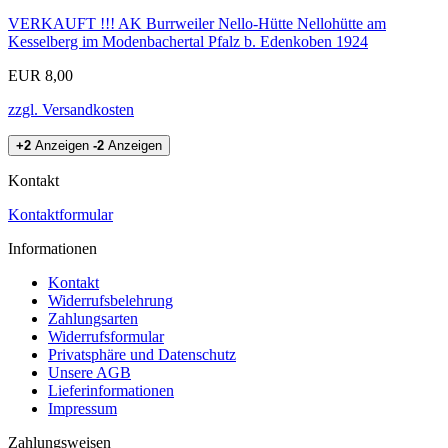
VERKAUFT !!! AK Burrweiler Nello-Hütte Nellohütte am
Kesselberg im Modenbachertal Pfalz b. Edenkoben 1924
EUR 8,00
zzgl. Versandkosten
+2
Anzeigen
-2
Anzeigen
Kontakt
Kontaktformular
Informationen
Kontakt
Widerrufsbelehrung
Zahlungsarten
Widerrufsformular
Privatsphäre und Datenschutz
Unsere AGB
Lieferinformationen
Impressum
Zahlungsweisen