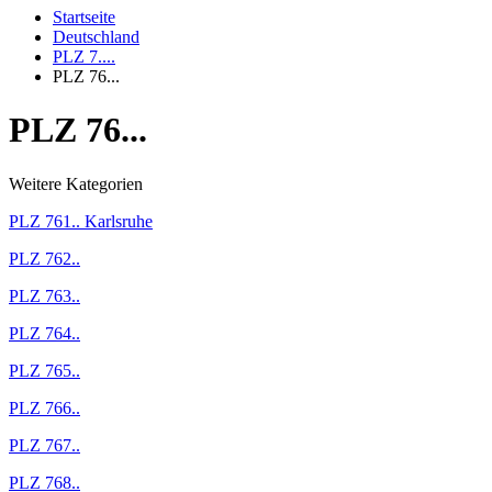
Startseite
Deutschland
PLZ 7....
PLZ 76...
PLZ 76...
Weitere Kategorien
PLZ 761.. Karlsruhe
PLZ 762..
PLZ 763..
PLZ 764..
PLZ 765..
PLZ 766..
PLZ 767..
PLZ 768..