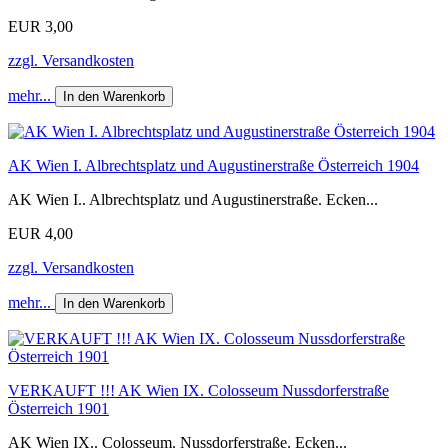
EUR 3,00
zzgl. Versandkosten
mehr...
In den Warenkorb
AK Wien I. Albrechtsplatz und Augustinerstraße Österreich 1904
AK Wien I.. Albrechtsplatz und Augustinerstraße. Ecken...
EUR 4,00
zzgl. Versandkosten
mehr...
In den Warenkorb
VERKAUFT !!! AK Wien IX. Colosseum Nussdorferstraße
Österreich 1901
AK Wien IX.. Colosseum. Nussdorferstraße. Ecken...