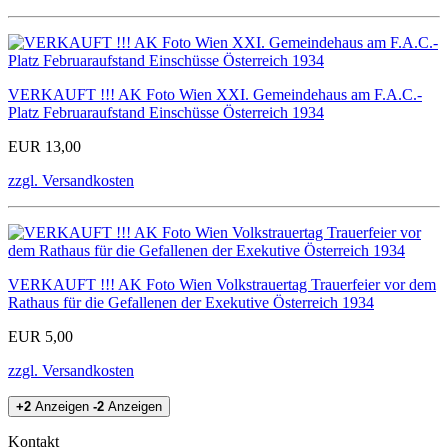
VERKAUFT !!! AK Foto Wien XXI. Gemeindehaus am F.A.C.-
Platz Februaraufstand Einschüsse Österreich 1934
EUR 13,00
zzgl. Versandkosten
VERKAUFT !!! AK Foto Wien Volkstrauertag Trauerfeier vor dem
Rathaus für die Gefallenen der Exekutive Österreich 1934
EUR 5,00
zzgl. Versandkosten
+2
Anzeigen
-2
Anzeigen
Kontakt