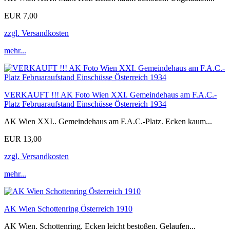
EUR 7,00
zzgl. Versandkosten
mehr...
VERKAUFT !!! AK Foto Wien XXI. Gemeindehaus am F.A.C.-
Platz Februaraufstand Einschüsse Österreich 1934
AK Wien XXI.. Gemeindehaus am F.A.C.-Platz. Ecken kaum...
EUR 13,00
zzgl. Versandkosten
mehr...
AK Wien Schottenring Österreich 1910
AK Wien. Schottenring. Ecken leicht bestoßen. Gelaufen...