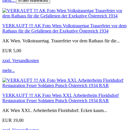
mehr...
In den Warenkorb
VERKAUFT !!! AK Foto Wien Volkstrauertag Trauerfeier vor dem
Rathaus für die Gefallenen der Exekutive Österreich 1934
AK Wien. Volkstrauertag. Trauerfeier vor dem Rathaus für die...
EUR 5,00
zzgl. Versandkosten
mehr...
VERKAUFT !!! AK Foto Wien XXI. Arbeiterheim Floridsdorf
Restauration Feuer Soldaten Putsch Österreich 1934 RAR
AK Wien XXI.. Arbeiterheim Floridsdorf. Ecken kaum...
EUR 19,00