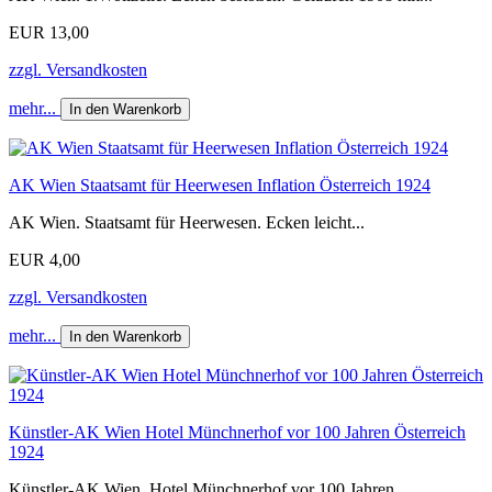
EUR 13,00
zzgl. Versandkosten
mehr...
In den Warenkorb
AK Wien Staatsamt für Heerwesen Inflation Österreich 1924
AK Wien. Staatsamt für Heerwesen. Ecken leicht...
EUR 4,00
zzgl. Versandkosten
mehr...
In den Warenkorb
Künstler-AK Wien Hotel Münchnerhof vor 100 Jahren Österreich
1924
Künstler-AK Wien. Hotel Münchnerhof vor 100 Jahren....