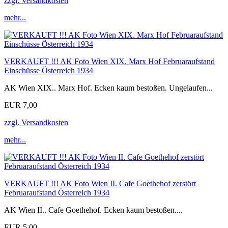
zzgl. Versandkosten
mehr...
VERKAUFT !!! AK Foto Wien XIX. Marx Hof Februaraufstand
Einschüsse Österreich 1934
AK Wien XIX.. Marx Hof. Ecken kaum bestoßen. Ungelaufen...
EUR 7,00
zzgl. Versandkosten
mehr...
VERKAUFT !!! AK Foto Wien II. Cafe Goethehof zerstört
Februaraufstand Österreich 1934
AK Wien II.. Cafe Goethehof. Ecken kaum bestoßen....
EUR 5,00