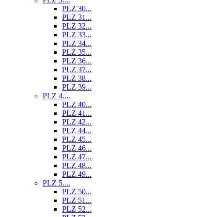
PLZ 30...
PLZ 31...
PLZ 32...
PLZ 33...
PLZ 34...
PLZ 35...
PLZ 36...
PLZ 37...
PLZ 38...
PLZ 39...
PLZ 4....
PLZ 40...
PLZ 41...
PLZ 42...
PLZ 44...
PLZ 45...
PLZ 46...
PLZ 47...
PLZ 48...
PLZ 49...
PLZ 5....
PLZ 50...
PLZ 51...
PLZ 52...