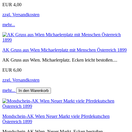
EUR 4,00
zzgl. Versandkosten
mehr...
AK Gruss aus Wien Michaelerplatz mit Menschen Österreich 1899
AK Gruss aus Wien. Michaelerplatz. Ecken leicht bestoßen....
EUR 6,00
zzgl. Versandkosten
mehr...
In den Warenkorb
Mondschein-AK Wien Neuer Markt viele Pferdekutschen
Österreich 1899
Mondschein-AK Wien. Neuer Markt. Ecken bestoßen....