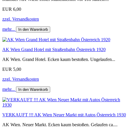
EUR 6,00
zzgl. Versandkosten
mehr...
In den Warenkorb
AK Wien Grand Hotel mit Straßenbahn Österreich 1920
AK Wien. Grand Hotel. Ecken kaum bestoßen. Ungelaufen...
EUR 5,00
zzgl. Versandkosten
mehr...
In den Warenkorb
VERKAUFT !!! AK Wien Neuer Markt mit Autos Österreich 1930
AK Wien. Neuer Markt. Ecken kaum bestoßen. Gelaufen ca....