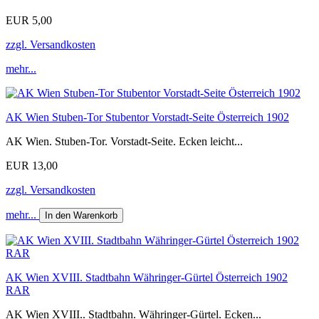
EUR 5,00
zzgl. Versandkosten
mehr...
AK Wien Stuben-Tor Stubentor Vorstadt-Seite Österreich 1902
AK Wien. Stuben-Tor. Vorstadt-Seite. Ecken leicht...
EUR 13,00
zzgl. Versandkosten
mehr...
In den Warenkorb
AK Wien XVIII. Stadtbahn Währinger-Gürtel Österreich 1902
RAR
AK Wien XVIII.. Stadtbahn. Währinger-Gürtel. Ecken...