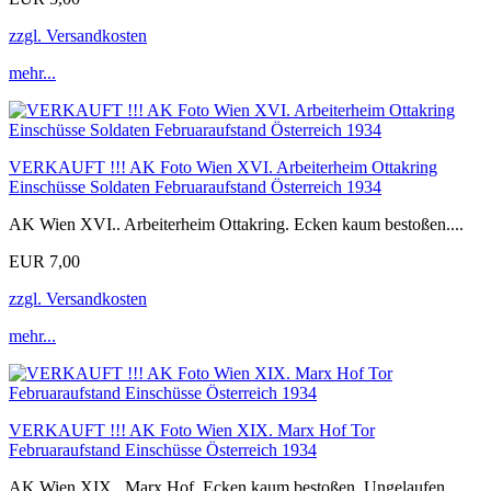
zzgl. Versandkosten
mehr...
VERKAUFT !!! AK Foto Wien XVI. Arbeiterheim Ottakring
Einschüsse Soldaten Februaraufstand Österreich 1934
AK Wien XVI.. Arbeiterheim Ottakring. Ecken kaum bestoßen....
EUR 7,00
zzgl. Versandkosten
mehr...
VERKAUFT !!! AK Foto Wien XIX. Marx Hof Tor
Februaraufstand Einschüsse Österreich 1934
AK Wien XIX.. Marx Hof. Ecken kaum bestoßen. Ungelaufen...