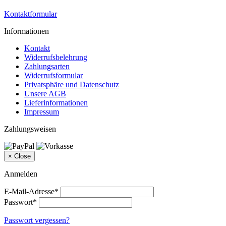
Kontaktformular
Informationen
Kontakt
Widerrufsbelehrung
Zahlungsarten
Widerrufsformular
Privatsphäre und Datenschutz
Unsere AGB
Lieferinformationen
Impressum
Zahlungsweisen
×
Close
Anmelden
E-Mail-Adresse*
Passwort*
Passwort vergessen?