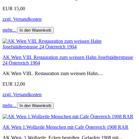
EUR 15,00
zzgl. Versandkosten
mehr...
In den Warenkorb
AK Wien VIII. Restauration zum weissen Hahn Josefstädterstrasse
24 Österreich 1904
AK Wien VIII.. Restauration zum weissen Hahn....
EUR 12,00
zzgl. Versandkosten
mehr...
In den Warenkorb
AK Wien 1.Wollzeile Menschen mit Cafe Österreich 1908 RAR
AK Wien. 1.Wollzeile. Ecken bestoßen. Gelaufen 1908 mit...