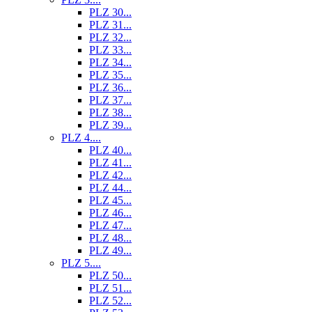
PLZ 30...
PLZ 31...
PLZ 32...
PLZ 33...
PLZ 34...
PLZ 35...
PLZ 36...
PLZ 37...
PLZ 38...
PLZ 39...
PLZ 4....
PLZ 40...
PLZ 41...
PLZ 42...
PLZ 44...
PLZ 45...
PLZ 46...
PLZ 47...
PLZ 48...
PLZ 49...
PLZ 5....
PLZ 50...
PLZ 51...
PLZ 52...