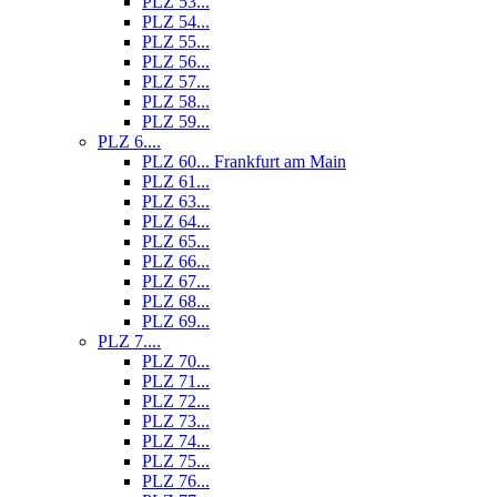
PLZ 53...
PLZ 54...
PLZ 55...
PLZ 56...
PLZ 57...
PLZ 58...
PLZ 59...
PLZ 6....
PLZ 60... Frankfurt am Main
PLZ 61...
PLZ 63...
PLZ 64...
PLZ 65...
PLZ 66...
PLZ 67...
PLZ 68...
PLZ 69...
PLZ 7....
PLZ 70...
PLZ 71...
PLZ 72...
PLZ 73...
PLZ 74...
PLZ 75...
PLZ 76...