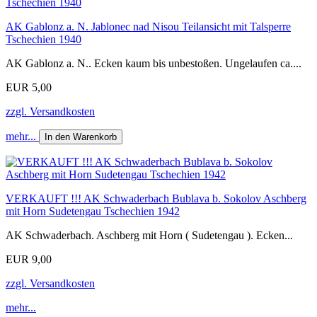
AK Gablonz a. N. Jablonec nad Nisou Teilansicht mit Talsperre
Tschechien 1940
AK Gablonz a. N.. Ecken kaum bis unbestoßen. Ungelaufen ca....
EUR 5,00
zzgl. Versandkosten
mehr...
In den Warenkorb
VERKAUFT !!! AK Schwaderbach Bublava b. Sokolov Aschberg
mit Horn Sudetengau Tschechien 1942
AK Schwaderbach. Aschberg mit Horn ( Sudetengau ). Ecken...
EUR 9,00
zzgl. Versandkosten
mehr...