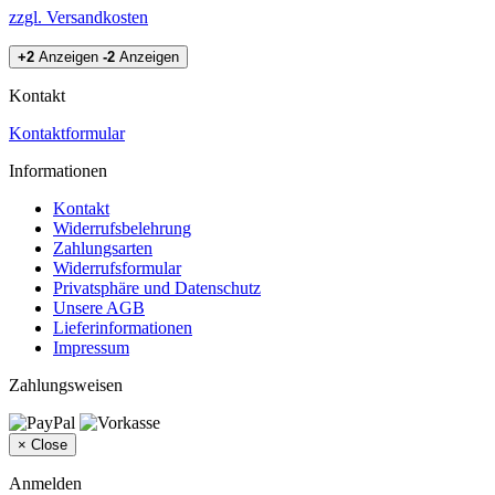
zzgl. Versandkosten
+2
Anzeigen
-2
Anzeigen
Kontakt
Kontaktformular
Informationen
Kontakt
Widerrufsbelehrung
Zahlungsarten
Widerrufsformular
Privatsphäre und Datenschutz
Unsere AGB
Lieferinformationen
Impressum
Zahlungsweisen
×
Close
Anmelden