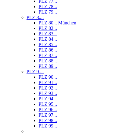
PLZ 77...
PLZ 78...
PLZ 79...
PLZ 8....
PLZ 80... München
PLZ 82...
PLZ 83...
PLZ 84...
PLZ 85...
PLZ 86...
PLZ 87...
PLZ 88...
PLZ 89...
PLZ 9....
PLZ 90...
PLZ 91...
PLZ 92...
PLZ 93...
PLZ 94...
PLZ 95...
PLZ 96...
PLZ 97...
PLZ 98...
PLZ 99...