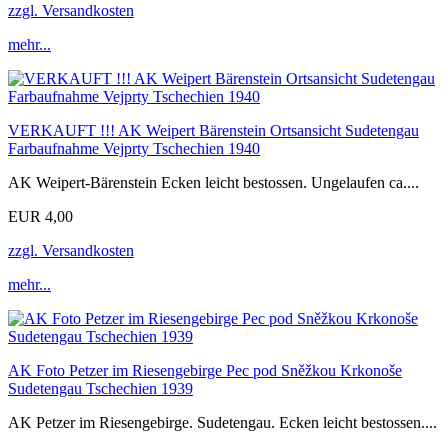
zzgl. Versandkosten
mehr...
VERKAUFT !!! AK Weipert Bärenstein Ortsansicht Sudetengau
Farbaufnahme Vejprty Tschechien 1940
AK Weipert-Bärenstein Ecken leicht bestossen. Ungelaufen ca....
EUR 4,00
zzgl. Versandkosten
mehr...
AK Foto Petzer im Riesengebirge Pec pod Sněžkou Krkonoše
Sudetengau Tschechien 1939
AK Petzer im Riesengebirge. Sudetengau. Ecken leicht bestossen....