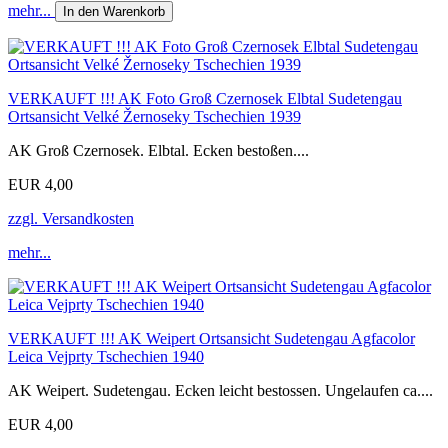
mehr...
In den Warenkorb
VERKAUFT !!! AK Foto Groß Czernosek Elbtal Sudetengau
Ortsansicht Velké Žernoseky Tschechien 1939
AK Groß Czernosek. Elbtal. Ecken bestoßen....
EUR 4,00
zzgl. Versandkosten
mehr...
VERKAUFT !!! AK Weipert Ortsansicht Sudetengau Agfacolor
Leica Vejprty Tschechien 1940
AK Weipert. Sudetengau. Ecken leicht bestossen. Ungelaufen ca....
EUR 4,00