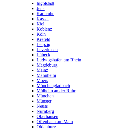
Ingolstadt
Jena
Karlsruhe
Kassel
Kiel
Koblenz
Köln
Krefeld
Leipzig
Leverkusen
Lübeck
Ludwigshafen am Rhein
Magdeburg
Mainz
Mannheim
Moers
Mönchengladbach
Mülheim an der Ruhr
München
Münster
Neuss
Nürnberg
Oberhausen
Offenbach am Main
Oldenburg