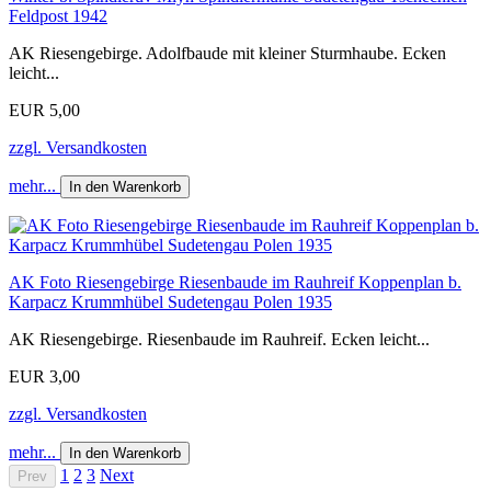
Feldpost 1942
AK Riesengebirge. Adolfbaude mit kleiner Sturmhaube. Ecken
leicht...
EUR 5,00
zzgl. Versandkosten
mehr...
In den Warenkorb
AK Foto Riesengebirge Riesenbaude im Rauhreif Koppenplan b.
Karpacz Krummhübel Sudetengau Polen 1935
AK Riesengebirge. Riesenbaude im Rauhreif. Ecken leicht...
EUR 3,00
zzgl. Versandkosten
mehr...
In den Warenkorb
1
2
3
Next
Prev