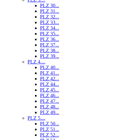
PLZ 30...
PLZ 31...
PLZ 32...
PLZ 33...
PLZ 34...
PLZ 35...
PLZ 36...
PLZ 37...
PLZ 38...
PLZ 39...
PLZ 4....
PLZ 40...
PLZ 41...
PLZ 42...
PLZ 44...
PLZ 45...
PLZ 46...
PLZ 47...
PLZ 48...
PLZ 49...
PLZ 5....
PLZ 50...
PLZ 51...
PLZ 52...