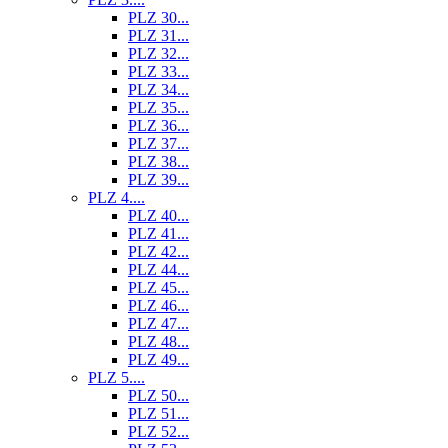
PLZ 30...
PLZ 31...
PLZ 32...
PLZ 33...
PLZ 34...
PLZ 35...
PLZ 36...
PLZ 37...
PLZ 38...
PLZ 39...
PLZ 4....
PLZ 40...
PLZ 41...
PLZ 42...
PLZ 44...
PLZ 45...
PLZ 46...
PLZ 47...
PLZ 48...
PLZ 49...
PLZ 5....
PLZ 50...
PLZ 51...
PLZ 52...