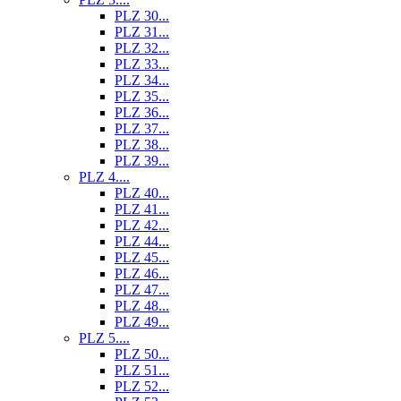
PLZ 30...
PLZ 31...
PLZ 32...
PLZ 33...
PLZ 34...
PLZ 35...
PLZ 36...
PLZ 37...
PLZ 38...
PLZ 39...
PLZ 4....
PLZ 40...
PLZ 41...
PLZ 42...
PLZ 44...
PLZ 45...
PLZ 46...
PLZ 47...
PLZ 48...
PLZ 49...
PLZ 5....
PLZ 50...
PLZ 51...
PLZ 52...