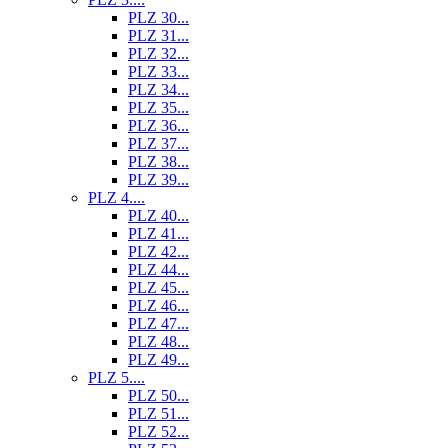
PLZ 30...
PLZ 31...
PLZ 32...
PLZ 33...
PLZ 34...
PLZ 35...
PLZ 36...
PLZ 37...
PLZ 38...
PLZ 39...
PLZ 4....
PLZ 40...
PLZ 41...
PLZ 42...
PLZ 44...
PLZ 45...
PLZ 46...
PLZ 47...
PLZ 48...
PLZ 49...
PLZ 5....
PLZ 50...
PLZ 51...
PLZ 52...