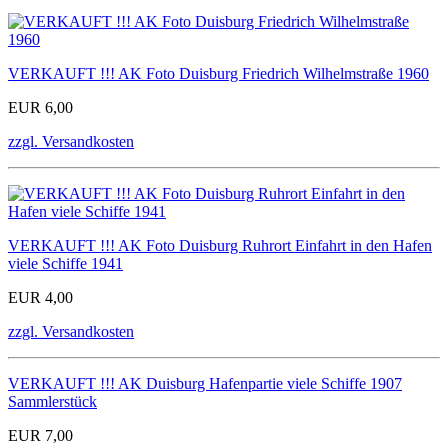
VERKAUFT !!! AK Foto Duisburg Friedrich Wilhelmstraße 1960
EUR 6,00
zzgl. Versandkosten
VERKAUFT !!! AK Foto Duisburg Ruhrort Einfahrt in den Hafen
viele Schiffe 1941
EUR 4,00
zzgl. Versandkosten
VERKAUFT !!! AK Duisburg Hafenpartie viele Schiffe 1907
Sammlerstück
EUR 7,00