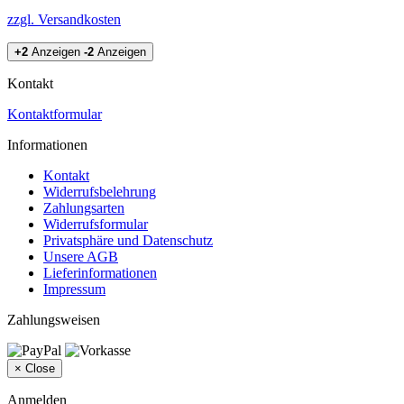
zzgl. Versandkosten
+2
Anzeigen
-2
Anzeigen
Kontakt
Kontaktformular
Informationen
Kontakt
Widerrufsbelehrung
Zahlungsarten
Widerrufsformular
Privatsphäre und Datenschutz
Unsere AGB
Lieferinformationen
Impressum
Zahlungsweisen
×
Close
Anmelden