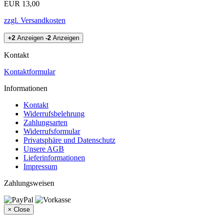
EUR 13,00
zzgl. Versandkosten
+2
Anzeigen
-2
Anzeigen
Kontakt
Kontaktformular
Informationen
Kontakt
Widerrufsbelehrung
Zahlungsarten
Widerrufsformular
Privatsphäre und Datenschutz
Unsere AGB
Lieferinformationen
Impressum
Zahlungsweisen
×
Close