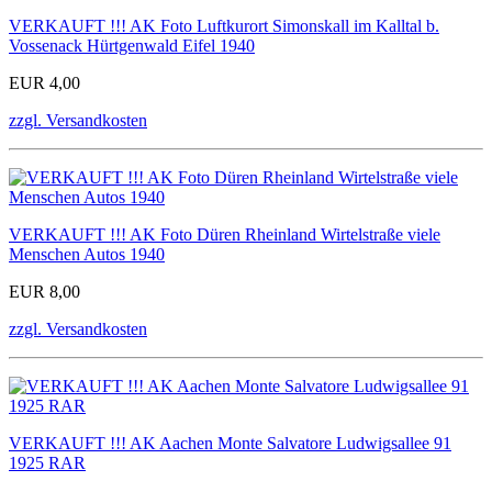
VERKAUFT !!! AK Foto Luftkurort Simonskall im Kalltal b.
Vossenack Hürtgenwald Eifel 1940
EUR 4,00
zzgl. Versandkosten
VERKAUFT !!! AK Foto Düren Rheinland Wirtelstraße viele
Menschen Autos 1940
EUR 8,00
zzgl. Versandkosten
VERKAUFT !!! AK Aachen Monte Salvatore Ludwigsallee 91
1925 RAR