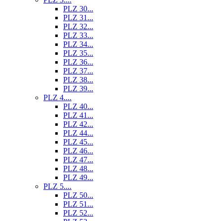
PLZ 30...
PLZ 31...
PLZ 32...
PLZ 33...
PLZ 34...
PLZ 35...
PLZ 36...
PLZ 37...
PLZ 38...
PLZ 39...
PLZ 4....
PLZ 40...
PLZ 41...
PLZ 42...
PLZ 44...
PLZ 45...
PLZ 46...
PLZ 47...
PLZ 48...
PLZ 49...
PLZ 5....
PLZ 50...
PLZ 51...
PLZ 52...