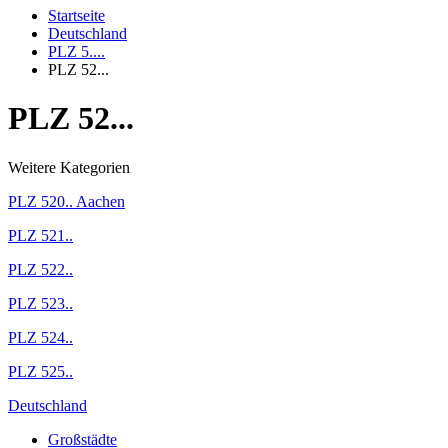
Startseite
Deutschland
PLZ 5....
PLZ 52...
PLZ 52...
Weitere Kategorien
PLZ 520.. Aachen
PLZ 521..
PLZ 522..
PLZ 523..
PLZ 524..
PLZ 525..
Deutschland
Großstädte