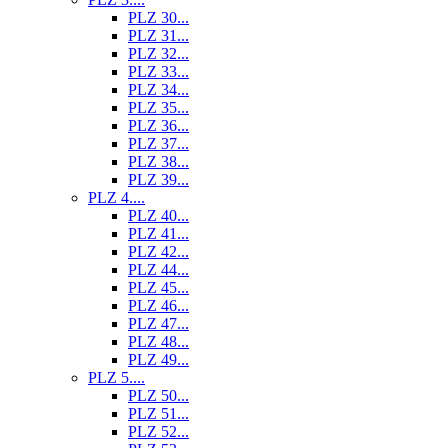
PLZ 30...
PLZ 31...
PLZ 32...
PLZ 33...
PLZ 34...
PLZ 35...
PLZ 36...
PLZ 37...
PLZ 38...
PLZ 39...
PLZ 4....
PLZ 40...
PLZ 41...
PLZ 42...
PLZ 44...
PLZ 45...
PLZ 46...
PLZ 47...
PLZ 48...
PLZ 49...
PLZ 5....
PLZ 50...
PLZ 51...
PLZ 52...