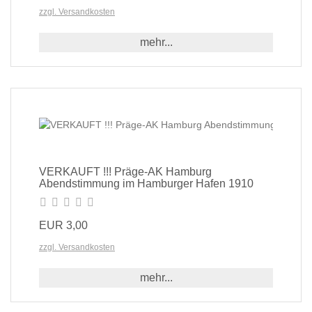
zzgl. Versandkosten
mehr...
VERKAUFT !!! Präge-AK Hamburg
Abendstimmung im Hamburger Hafen 1910
EUR 3,00
zzgl. Versandkosten
mehr...