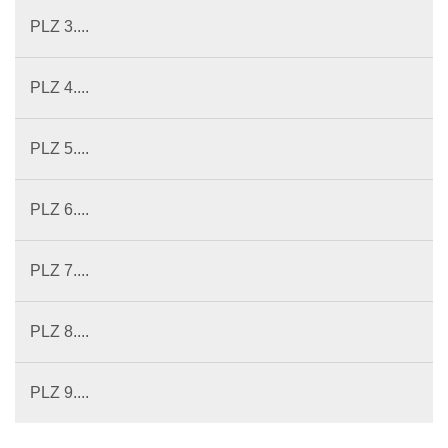
PLZ 3....
PLZ 4....
PLZ 5....
PLZ 6....
PLZ 7....
PLZ 8....
PLZ 9....