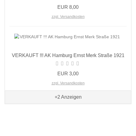
EUR 8,00
zzgl. Versandkosten
VERKAUFT !!! AK Hamburg Ernst Merk Straße 1921
EUR 3,00
zzgl. Versandkosten
+2
Anzeigen