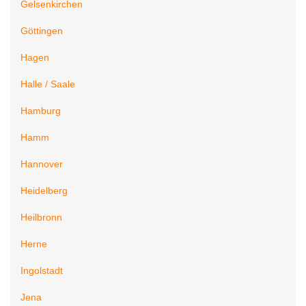
Gelsenkirchen
Göttingen
Hagen
Halle / Saale
Hamburg
Hamm
Hannover
Heidelberg
Heilbronn
Herne
Ingolstadt
Jena