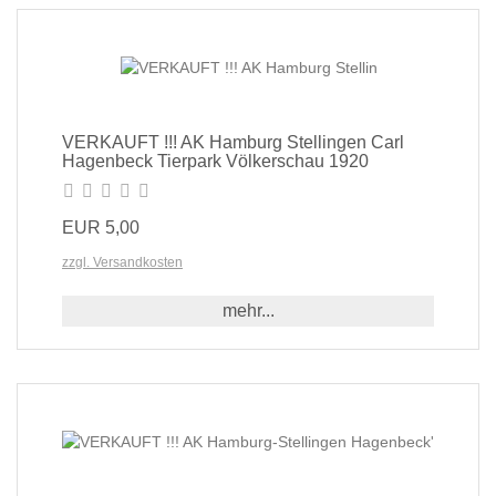
VERKAUFT !!! AK Hamburg Stellingen Carl
Hagenbeck Tierpark Völkerschau 1920
EUR 5,00
zzgl. Versandkosten
mehr...