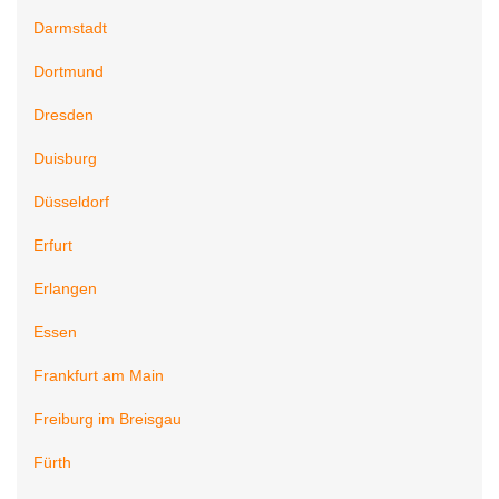
Darmstadt
Dortmund
Dresden
Duisburg
Düsseldorf
Erfurt
Erlangen
Essen
Frankfurt am Main
Freiburg im Breisgau
Fürth