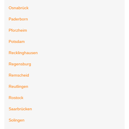
Osnabrück
Paderborn
Pforzheim
Potsdam
Recklinghausen
Regensburg
Remscheid
Reutlingen
Rostock
Saarbrücken
Solingen