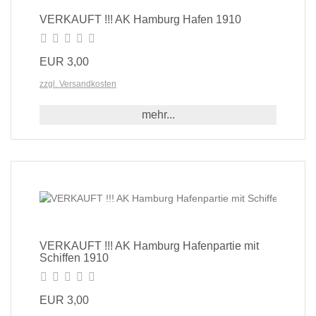
VERKAUFT !!! AK Hamburg Hafen 1910
EUR 3,00
zzgl. Versandkosten
mehr...
VERKAUFT !!! AK Hamburg Hafenpartie mit
Schiffen 1910
EUR 3,00