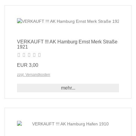
VERKAUFT !!! AK Hamburg Ernst Merk Straße
1921
EUR 3,00
zzgl. Versandkosten
mehr...