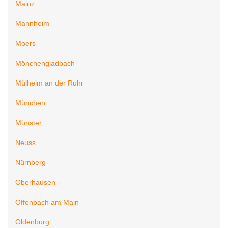
Mainz
Mannheim
Moers
Mönchengladbach
Mülheim an der Ruhr
München
Münster
Neuss
Nürnberg
Oberhausen
Offenbach am Main
Oldenburg