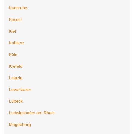
Karlsruhe
Kassel
Kiel
Koblenz
Köln
Krefeld
Leipzig
Leverkusen
Lübeck
Ludwigshafen am Rhein
Magdeburg