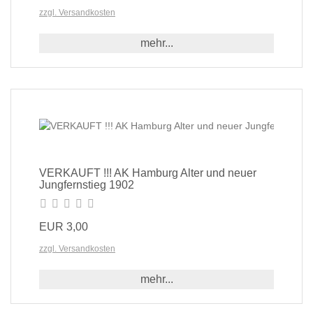
zzgl. Versandkosten
mehr...
VERKAUFT !!! AK Hamburg Alter und neuer
Jungfernstieg 1902
EUR 3,00
zzgl. Versandkosten
mehr...