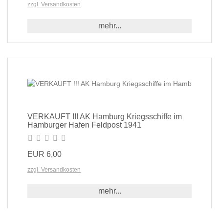
zzgl. Versandkosten
mehr...
VERKAUFT !!! AK Hamburg Kriegsschiffe im
Hamburger Hafen Feldpost 1941
EUR 6,00
zzgl. Versandkosten
mehr...