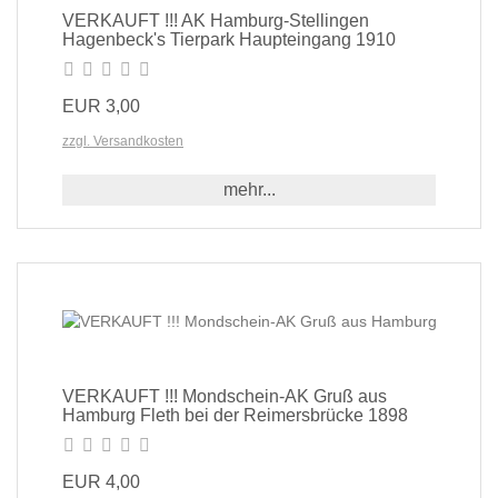
VERKAUFT !!! AK Hamburg-Stellingen
Hagenbeck's Tierpark Haupteingang 1910
EUR 3,00
zzgl. Versandkosten
mehr...
VERKAUFT !!! Mondschein-AK Gruß aus
Hamburg Fleth bei der Reimersbrücke 1898
EUR 4,00