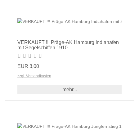
VERKAUFT !!! Präge-AK Hamburg Indiahafen
mit Segelschiffen 1910
EUR 3,00
zzgl. Versandkosten
mehr...