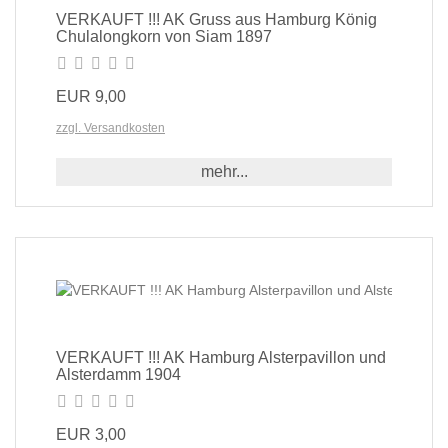
VERKAUFT !!! AK Gruss aus Hamburg König
Chulalongkorn von Siam 1897
EUR 9,00
zzgl. Versandkosten
mehr...
VERKAUFT !!! AK Hamburg Alsterpavillon und
Alsterdamm 1904
EUR 3,00