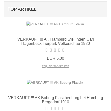
TOP ARTIKEL
VERKAUFT !!! AK Hamburg Stellingen Carl
Hagenbeck Tierpark Völkerschau 1920
EUR 5,00
zzgl. Versandkosten
VERKAUFT !!! AK Boberg Flaschenburg bei Hamburg
Bergedorf 1910