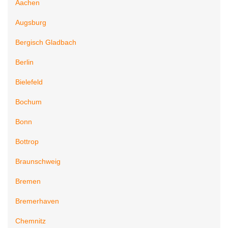
Aachen
Augsburg
Bergisch Gladbach
Berlin
Bielefeld
Bochum
Bonn
Bottrop
Braunschweig
Bremen
Bremerhaven
Chemnitz