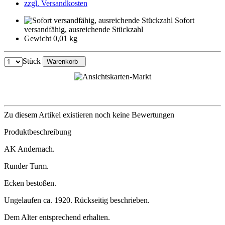
zzgl. Versandkosten
Sofort
versandfähig, ausreichende Stückzahl
Gewicht 0,01 kg
Stück
Warenkorb
Zu diesem Artikel existieren noch keine Bewertungen
Produktbeschreibung
AK Andernach.
Runder Turm.
Ecken bestoßen.
Ungelaufen ca. 1920. Rückseitig beschrieben.
Dem Alter entsprechend erhalten.