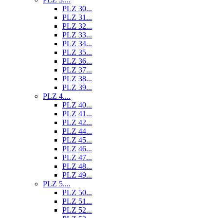
PLZ 30...
PLZ 31...
PLZ 32...
PLZ 33...
PLZ 34...
PLZ 35...
PLZ 36...
PLZ 37...
PLZ 38...
PLZ 39...
PLZ 4....
PLZ 40...
PLZ 41...
PLZ 42...
PLZ 44...
PLZ 45...
PLZ 46...
PLZ 47...
PLZ 48...
PLZ 49...
PLZ 5....
PLZ 50...
PLZ 51...
PLZ 52...