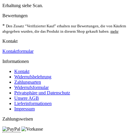
Erhaltung siehe Scan.
Bewertungen
*
Den Zusatz “Verifizierter Kauf” erhalten nur Bewertungen, die von Käufern
abgegeben wurden, die das Produkt in diesem Shop gekauft haben.
mehr
Kontakt
Kontaktformular
Informationen
Kontakt
Widerrufsbelehrung
Zahlungsarten
Widerrufsformular
Privatsphäre und Datenschutz
Unsere AGB
Lieferinformationen
Impressum
Zahlungsweisen