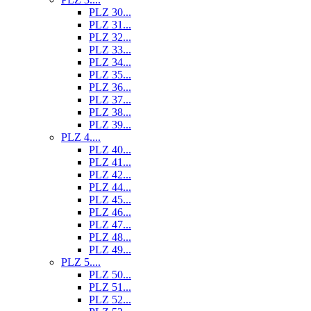
PLZ 30...
PLZ 31...
PLZ 32...
PLZ 33...
PLZ 34...
PLZ 35...
PLZ 36...
PLZ 37...
PLZ 38...
PLZ 39...
PLZ 4....
PLZ 40...
PLZ 41...
PLZ 42...
PLZ 44...
PLZ 45...
PLZ 46...
PLZ 47...
PLZ 48...
PLZ 49...
PLZ 5....
PLZ 50...
PLZ 51...
PLZ 52...