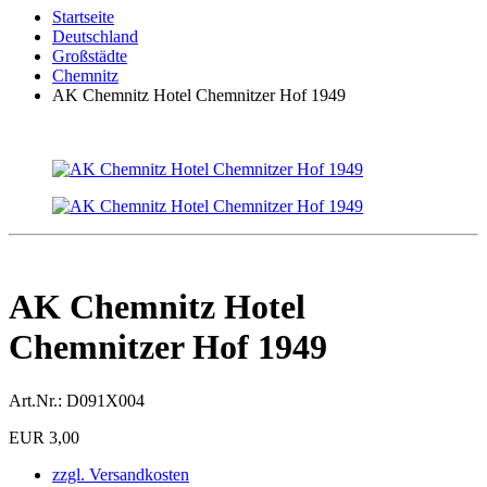
Startseite
Deutschland
Großstädte
Chemnitz
AK Chemnitz Hotel Chemnitzer Hof 1949
AK Chemnitz Hotel
Chemnitzer Hof 1949
Art.Nr.:
D091X004
EUR 3,00
zzgl. Versandkosten