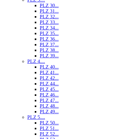
PLZ 30...
PLZ 31...
PLZ 32...
PLZ 33...
PLZ 34...
PLZ 35...
PLZ 36...
PLZ 37...
PLZ 38...
PLZ 39...
PLZ 4....
PLZ 40...
PLZ 41...
PLZ 42...
PLZ 44...
PLZ 45...
PLZ 46...
PLZ 47...
PLZ 48...
PLZ 49...
PLZ 5....
PLZ 50...
PLZ 51...
PLZ 52...