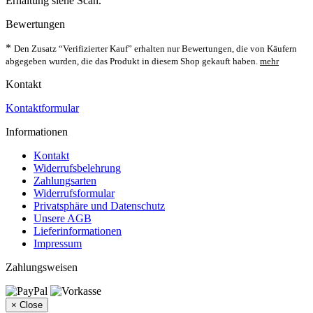
Erhaltung siehe Scan.
Bewertungen
*
Den Zusatz “Verifizierter Kauf” erhalten nur Bewertungen, die von Käufern
abgegeben wurden, die das Produkt in diesem Shop gekauft haben.
mehr
Kontakt
Kontaktformular
Informationen
Kontakt
Widerrufsbelehrung
Zahlungsarten
Widerrufsformular
Privatsphäre und Datenschutz
Unsere AGB
Lieferinformationen
Impressum
Zahlungsweisen
×
Close