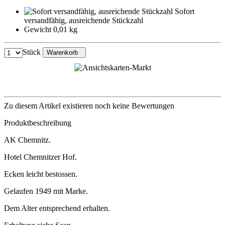
Sofort
versandfähig, ausreichende Stückzahl
Gewicht 0,01 kg
Stück
Warenkorb
Zu diesem Artikel existieren noch keine Bewertungen
Produktbeschreibung
AK Chemnitz.
Hotel Chemnitzer Hof.
Ecken leicht bestossen.
Gelaufen 1949 mit Marke.
Dem Alter entsprechend erhalten.