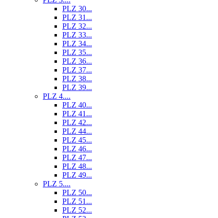
PLZ 30...
PLZ 31...
PLZ 32...
PLZ 33...
PLZ 34...
PLZ 35...
PLZ 36...
PLZ 37...
PLZ 38...
PLZ 39...
PLZ 4....
PLZ 40...
PLZ 41...
PLZ 42...
PLZ 44...
PLZ 45...
PLZ 46...
PLZ 47...
PLZ 48...
PLZ 49...
PLZ 5....
PLZ 50...
PLZ 51...
PLZ 52...