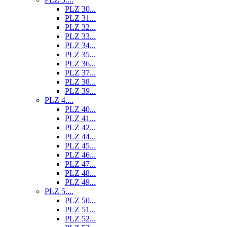
PLZ 30...
PLZ 31...
PLZ 32...
PLZ 33...
PLZ 34...
PLZ 35...
PLZ 36...
PLZ 37...
PLZ 38...
PLZ 39...
PLZ 4....
PLZ 40...
PLZ 41...
PLZ 42...
PLZ 44...
PLZ 45...
PLZ 46...
PLZ 47...
PLZ 48...
PLZ 49...
PLZ 5....
PLZ 50...
PLZ 51...
PLZ 52...