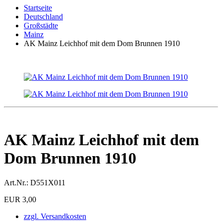
Startseite
Deutschland
Großstädte
Mainz
AK Mainz Leichhof mit dem Dom Brunnen 1910
AK Mainz Leichhof mit dem
Dom Brunnen 1910
Art.Nr.:
D551X011
EUR 3,00
zzgl. Versandkosten