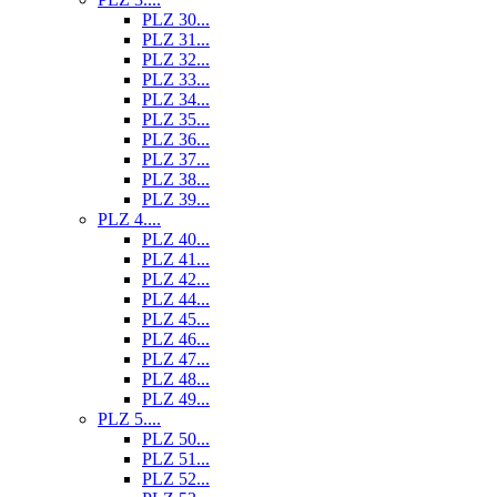
PLZ 30...
PLZ 31...
PLZ 32...
PLZ 33...
PLZ 34...
PLZ 35...
PLZ 36...
PLZ 37...
PLZ 38...
PLZ 39...
PLZ 4....
PLZ 40...
PLZ 41...
PLZ 42...
PLZ 44...
PLZ 45...
PLZ 46...
PLZ 47...
PLZ 48...
PLZ 49...
PLZ 5....
PLZ 50...
PLZ 51...
PLZ 52...