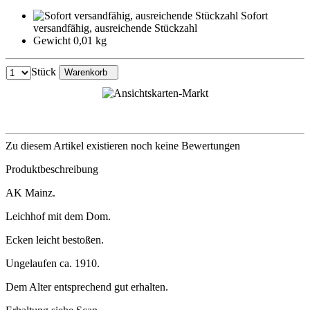
Sofort
versandfähig, ausreichende Stückzahl
Gewicht 0,01 kg
Stück
Warenkorb
Zu diesem Artikel existieren noch keine Bewertungen
Produktbeschreibung
AK Mainz.
Leichhof mit dem Dom.
Ecken leicht bestoßen.
Ungelaufen ca. 1910.
Dem Alter entsprechend gut erhalten.