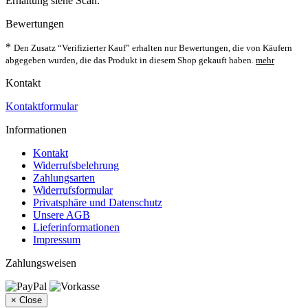
Erhaltung siehe Scan.
Bewertungen
*
Den Zusatz “Verifizierter Kauf” erhalten nur Bewertungen, die von Käufern
abgegeben wurden, die das Produkt in diesem Shop gekauft haben.
mehr
Kontakt
Kontaktformular
Informationen
Kontakt
Widerrufsbelehrung
Zahlungsarten
Widerrufsformular
Privatsphäre und Datenschutz
Unsere AGB
Lieferinformationen
Impressum
Zahlungsweisen
×
Close