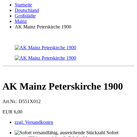
Startseite
Deutschland
Großstädte
Mainz
AK Mainz Peterskirche 1900
AK Mainz Peterskirche 1900
Art.Nr.:
D551X012
EUR 6,00
zzgl. Versandkosten
Sofort