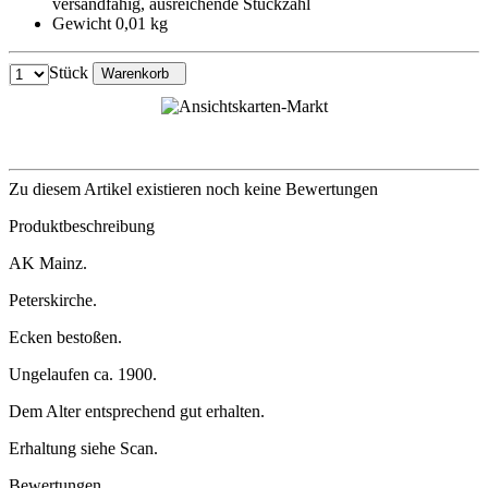
versandfähig, ausreichende Stückzahl
Gewicht 0,01 kg
Stück
Warenkorb
Zu diesem Artikel existieren noch keine Bewertungen
Produktbeschreibung
AK Mainz.
Peterskirche.
Ecken bestoßen.
Ungelaufen ca. 1900.
Dem Alter entsprechend gut erhalten.
Erhaltung siehe Scan.
Bewertungen