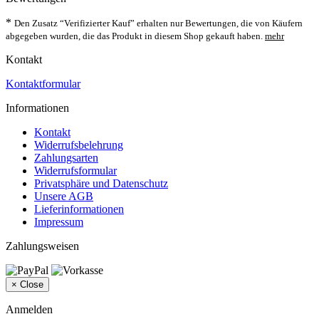
*
Den Zusatz “Verifizierter Kauf” erhalten nur Bewertungen, die von Käufern
abgegeben wurden, die das Produkt in diesem Shop gekauft haben.
mehr
Kontakt
Kontaktformular
Informationen
Kontakt
Widerrufsbelehrung
Zahlungsarten
Widerrufsformular
Privatsphäre und Datenschutz
Unsere AGB
Lieferinformationen
Impressum
Zahlungsweisen
×
Close
Anmelden