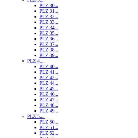
PLZ 30...
PLZ 31...
PLZ 32...
PLZ 33...
PLZ 34...
PLZ 35...
PLZ 36...
PLZ 37...
PLZ 38...
PLZ 39...
PLZ 4....
PLZ 40...
PLZ 41...
PLZ 42...
PLZ 44...
PLZ 45...
PLZ 46...
PLZ 47...
PLZ 48...
PLZ 49...
PLZ 5....
PLZ 50...
PLZ 51...
PLZ 52...