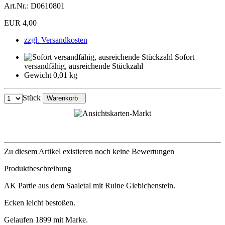
Art.Nr.:
D0610801
EUR 4,00
zzgl. Versandkosten
Sofort
versandfähig, ausreichende Stückzahl
Gewicht 0,01 kg
Stück
Warenkorb
Zu diesem Artikel existieren noch keine Bewertungen
Produktbeschreibung
AK Partie aus dem Saaletal mit Ruine Giebichenstein.
Ecken leicht bestoßen.
Gelaufen 1899 mit Marke.