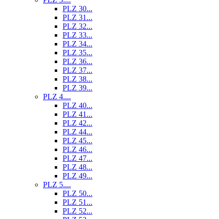
PLZ 30...
PLZ 31...
PLZ 32...
PLZ 33...
PLZ 34...
PLZ 35...
PLZ 36...
PLZ 37...
PLZ 38...
PLZ 39...
PLZ 4....
PLZ 40...
PLZ 41...
PLZ 42...
PLZ 44...
PLZ 45...
PLZ 46...
PLZ 47...
PLZ 48...
PLZ 49...
PLZ 5....
PLZ 50...
PLZ 51...
PLZ 52...