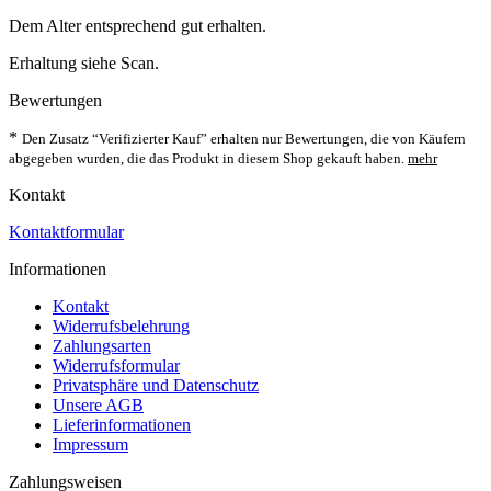
Dem Alter entsprechend gut erhalten.
Erhaltung siehe Scan.
Bewertungen
*
Den Zusatz “Verifizierter Kauf” erhalten nur Bewertungen, die von Käufern
abgegeben wurden, die das Produkt in diesem Shop gekauft haben.
mehr
Kontakt
Kontaktformular
Informationen
Kontakt
Widerrufsbelehrung
Zahlungsarten
Widerrufsformular
Privatsphäre und Datenschutz
Unsere AGB
Lieferinformationen
Impressum
Zahlungsweisen