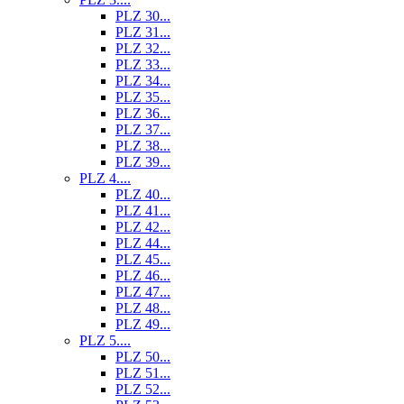
PLZ 30...
PLZ 31...
PLZ 32...
PLZ 33...
PLZ 34...
PLZ 35...
PLZ 36...
PLZ 37...
PLZ 38...
PLZ 39...
PLZ 4....
PLZ 40...
PLZ 41...
PLZ 42...
PLZ 44...
PLZ 45...
PLZ 46...
PLZ 47...
PLZ 48...
PLZ 49...
PLZ 5....
PLZ 50...
PLZ 51...
PLZ 52...