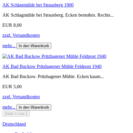
AK Schlagmühle bei Strausberg 1900
AK Schlagmühle bei Strausberg. Ecken bestoßen. Rechts...
EUR 8,00
zzgl. Versandkosten
mehr...
In den Warenkorb
AK Bad Buckow Pritzhagener Mühle Feldpost 1940
AK Bad Buckow. Pritzhagener Mühle. Ecken kaum...
EUR 5,00
zzgl. Versandkosten
mehr...
In den Warenkorb
Seite 1 von 1
Deutschland