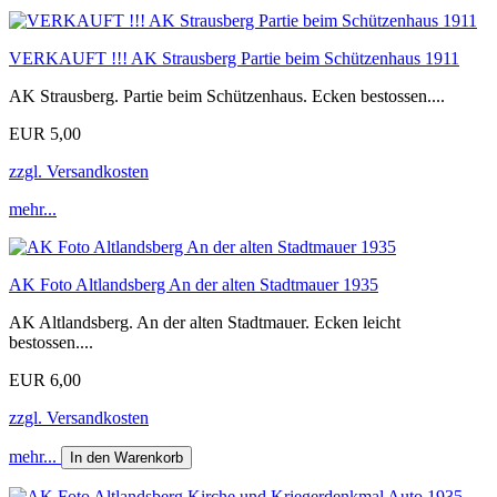
VERKAUFT !!! AK Strausberg Partie beim Schützenhaus 1911
AK Strausberg. Partie beim Schützenhaus. Ecken bestossen....
EUR 5,00
zzgl. Versandkosten
mehr...
AK Foto Altlandsberg An der alten Stadtmauer 1935
AK Altlandsberg. An der alten Stadtmauer. Ecken leicht
bestossen....
EUR 6,00
zzgl. Versandkosten
mehr...
In den Warenkorb