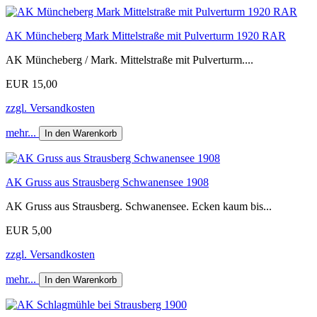
AK Müncheberg Mark Mittelstraße mit Pulverturm 1920 RAR
AK Müncheberg / Mark. Mittelstraße mit Pulverturm....
EUR 15,00
zzgl. Versandkosten
mehr...
In den Warenkorb
AK Gruss aus Strausberg Schwanensee 1908
AK Gruss aus Strausberg. Schwanensee. Ecken kaum bis...
EUR 5,00
zzgl. Versandkosten
mehr...
In den Warenkorb