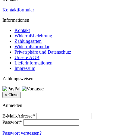
Kontaktformular
Informationen
Kontakt
Widerrufsbelehrung
Zahlungsarten
Widerrufsformular
Privatsphäre und Datenschutz
Unsere AGB
Lieferinformationen
Impressum
Zahlungsweisen
×
Close
Anmelden
E-Mail-Adresse*
Passwort*
Passwort vergessen?