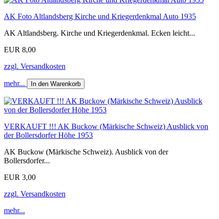
AK Foto Altlandsberg Kirche und Kriegerdenkmal Auto 1935
AK Altlandsberg. Kirche und Kriegerdenkmal. Ecken leicht...
EUR 8,00
zzgl. Versandkosten
mehr...
In den Warenkorb
VERKAUFT !!! AK Buckow (Märkische Schweiz) Ausblick von
der Bollersdorfer Höhe 1953
AK Buckow (Märkische Schweiz). Ausblick von der
Bollersdorfer...
EUR 3,00
zzgl. Versandkosten
mehr...