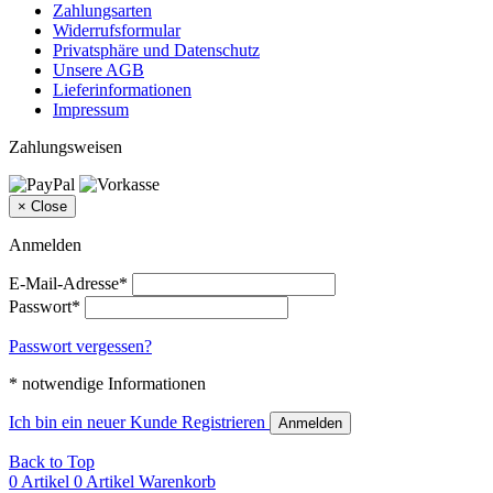
Zahlungsarten
Widerrufsformular
Privatsphäre und Datenschutz
Unsere AGB
Lieferinformationen
Impressum
Zahlungsweisen
×
Close
Anmelden
E-Mail-Adresse*
Passwort*
Passwort vergessen?
* notwendige Informationen
Ich bin ein neuer Kunde
Registrieren
Anmelden
Back to Top
0 Artikel
0 Artikel
Warenkorb