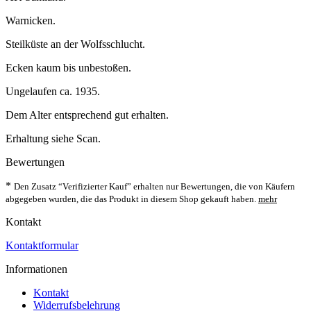
Warnicken.
Steilküste an der Wolfsschlucht.
Ecken kaum bis unbestoßen.
Ungelaufen ca. 1935.
Dem Alter entsprechend gut erhalten.
Erhaltung siehe Scan.
Bewertungen
*
Den Zusatz “Verifizierter Kauf” erhalten nur Bewertungen, die von Käufern
abgegeben wurden, die das Produkt in diesem Shop gekauft haben.
mehr
Kontakt
Kontaktformular
Informationen
Kontakt
Widerrufsbelehrung