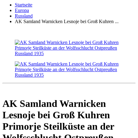
Startseite
Europa
Russland
AK Samland Warnicken Lesnoje bei Groß Kuhren ...
AK Samland Warnicken
Lesnoje bei Groß Kuhren
Primorje Steilküste an der
Wolfsschlucht Ostpreußen