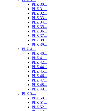
PLZ 30...
PLZ 31...
PLZ 32...
PLZ 33...
PLZ 34...
PLZ 35...
PLZ 36...
PLZ 37...
PLZ 38...
PLZ 39...
PLZ 4....
PLZ 40...
PLZ 41...
PLZ 42...
PLZ 44...
PLZ 45...
PLZ 46...
PLZ 47...
PLZ 48...
PLZ 49...
PLZ 5....
PLZ 50...
PLZ 51...
PLZ 52...