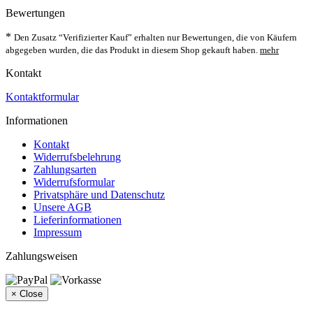
Bewertungen
*
Den Zusatz “Verifizierter Kauf” erhalten nur Bewertungen, die von Käufern
abgegeben wurden, die das Produkt in diesem Shop gekauft haben.
mehr
Kontakt
Kontaktformular
Informationen
Kontakt
Widerrufsbelehrung
Zahlungsarten
Widerrufsformular
Privatsphäre und Datenschutz
Unsere AGB
Lieferinformationen
Impressum
Zahlungsweisen
×
Close