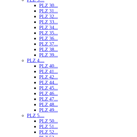
PLZ 30...
PLZ 31...
PLZ 32...
PLZ 33...
PLZ 34...
PLZ 35...
PLZ 36...
PLZ 37...
PLZ 38...
PLZ 39...
PLZ 4....
PLZ 40...
PLZ 41...
PLZ 42...
PLZ 44...
PLZ 45...
PLZ 46...
PLZ 47...
PLZ 48...
PLZ 49...
PLZ 5....
PLZ 50...
PLZ 51...
PLZ 52...