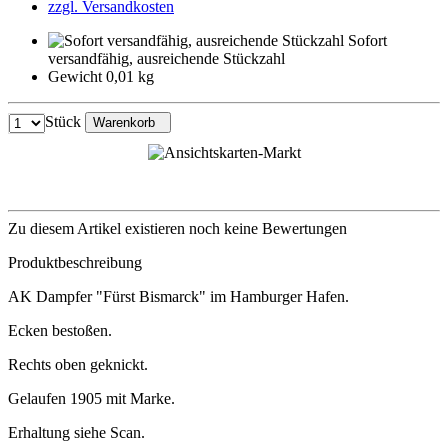
zzgl. Versandkosten
Sofort
versandfähig, ausreichende Stückzahl
Gewicht 0,01 kg
Stück
Warenkorb
Zu diesem Artikel existieren noch keine Bewertungen
Produktbeschreibung
AK Dampfer "Fürst Bismarck" im Hamburger Hafen.
Ecken bestoßen.
Rechts oben geknickt.
Gelaufen 1905 mit Marke.
Erhaltung siehe Scan.