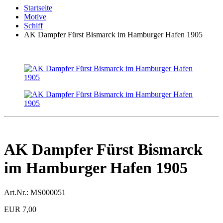
Startseite
Motive
Schiff
AK Dampfer Fürst Bismarck im Hamburger Hafen 1905
AK Dampfer Fürst Bismarck
im Hamburger Hafen 1905
Art.Nr.:
MS000051
EUR 7,00